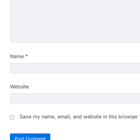
Name
*
Website
Save my name, email, and website in this browser 