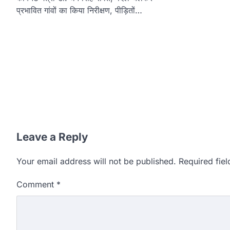
प्रभावित गांवों का किया निरीक्षण, पीड़ितों…
Leave a Reply
Your email address will not be published.
Required fie
Comment
*