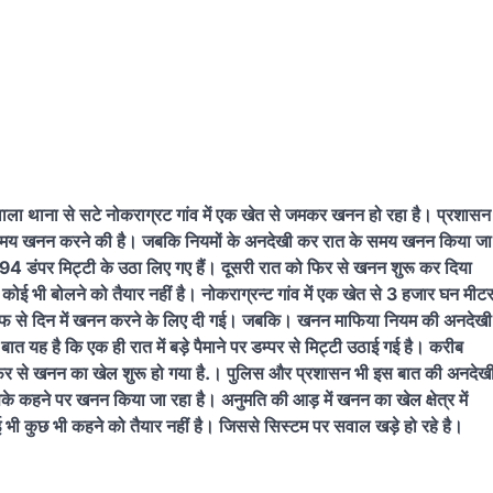
गावाला थाना से सटे नोकराग्रट गांव में एक खेत से जमकर खनन हो रहा है। प्रशासन
 समय खनन करने की है। जबकि नियमों के अनदेखी कर रात के समय खनन किया जा
ें 194 डंपर मिट्टी के उठा लिए गए हैं। दूसरी रात को फिर से खनन शुरू कर दिया
 भी बोलने को तैयार नहीं है। नोकराग्रन्ट गांव में एक खेत से 3 हजार घन मीट
तरफ से दिन में खनन करने के लिए दी गई। जबकि। खनन माफिया नियम की अनदेखी
त यह है कि एक ही रात में बड़े पैमाने पर डम्पर से मिट्टी उठाई गई है। करीब
फिर से खनन का खेल शुरू हो गया है.। पुलिस और प्रशासन भी इस बात की अनदेख
िसके कहने पर खनन किया जा रहा है। अनुमति की आड़ में खनन का खेल क्षेत्र में
 भी कुछ भी कहने को तैयार नहीं है। जिससे सिस्टम पर सवाल खड़े हो रहे है।