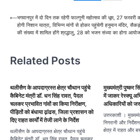
Post
⟵
भगवानपुर में दो दिन तक रहेगी फाल्गुनी महोत्सव की धूम, 27 फरवरी 
होगी निशान यात्रा, विभिन्न मांगों से होकर पहुंचेगी हनुमान मंदिर, सैकड़ो
navigation
की संख्या में शामिल होंगे श्रद्धालु, 28 को भजन संध्या का होगा आयो
Related Posts
थलीसैण के आपदाग्रस्त क्षेत्र चौथान पहुंचे
मुख्यमंत्री पुष्कर 
कैबिनेट मंत्री डॉ. धन सिंह रावत, पैदल
में जाकर रेस्क्यू 
चलकर प्रभावित गांवों का किया निरीक्षण,
अधिकारियों को जरूर
पीड़ितों को बंधाया ढ़ांढस, जिला प्रशासन को
उत्तरकाशी । मुख्यमंत
दिए राहत कार्यों में तेजी लाने के निर्देश
निगरानी और निर्देशन
क्षेत्र में राहत औ
थलीसैण के आपदाग्रस्त क्षेत्र चौथान पहुंचे
कैबिनेट मंत्री डॉ. धन सिंह रावत, पैदल चलकर