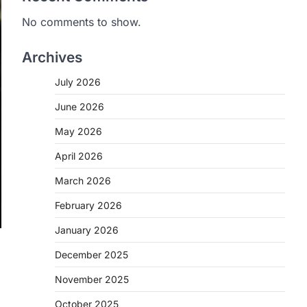
No comments to show.
Archives
July 2026
June 2026
May 2026
April 2026
March 2026
February 2026
January 2026
December 2025
November 2025
October 2025