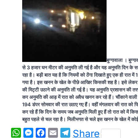
बुग्गावाला । बुग्
से 3 हजार घन मीटर की अनुमति ली गई है और यह अनुमति दिन के
रहा है। बड़ी बात यह है कि नियमों को ठेंगा दिखाते हुए एक ही रात म
गया है। इस खनन के खेल के पीछे आखिर किसकी शह है। इसे लेकर कोई
की मिट्टी उठाने की अनुमति ली गई है। यह अनुमति प्रशासन की 
कर अनुमति की आड़ में रात को अवैध खनन कर रहे हैं। चौंकाने वाली बा
194 डंपर सोमवार की रात उठाए गए हैं। वहीं मंगलवार की रात को 
कर रहे हैं कि दिन के समय जब अनुमति मिली हुए हैं तो रात को में क
बहुत पहले से चल रहा है। मिलीभगत से चले इस खनन के खेल में कोई
WhatsApp
Messenger
Facebook
Email
Telegram
Share