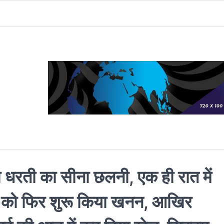
 धरती का सीना छलनी, एक ही रात में
त को फिर शुरू किया खनन, आखिर