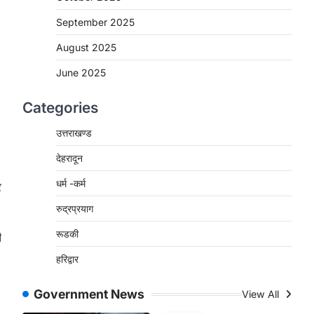
September 2025
August 2025
June 2025
Categories
उत्तराखण्ड
देहरादून
धर्म -कर्म
र
रुद्रप्रयाग
रूडकी
ी
हरिद्वार
Government News
View All