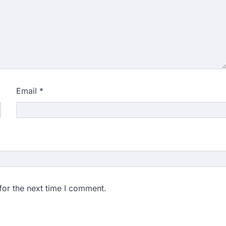
Email
*
for the next time I comment.