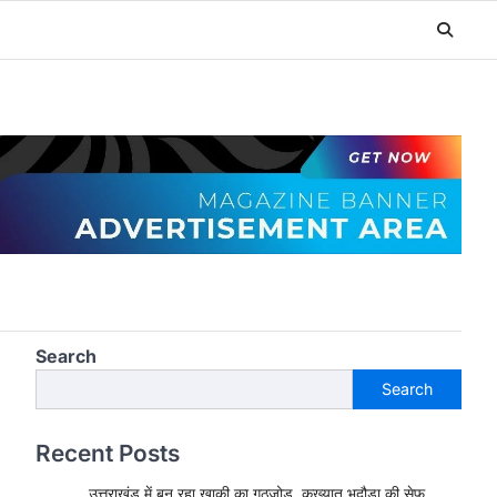
Search
Search
Recent Posts
उत्तराखंड में बन रहा खाकी का गठजोड़, कुख्यात भदौड़ा की सेफ