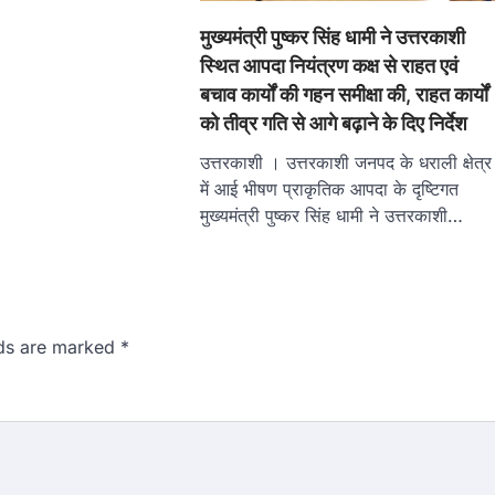
मुख्यमंत्री पुष्कर सिंह धामी ने उत्तरकाशी
स्थित आपदा नियंत्रण कक्ष से राहत एवं
बचाव कार्यों की गहन समीक्षा की, राहत कार्यों
को तीव्र गति से आगे बढ़ाने के दिए निर्देश
उत्तरकाशी । उत्तरकाशी जनपद के धराली क्षेत्र
में आई भीषण प्राकृतिक आपदा के दृष्टिगत
मुख्यमंत्री पुष्कर सिंह धामी ने उत्तरकाशी…
lds are marked
*