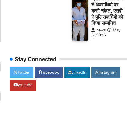
ने अपराधियो पर
कसी नकेल, एसपी
ने पुलिसकर्मियों को
किया सम्मनित
news
May
5, 2026
Stay Connected
Twitter
Facebook
LinkedIn
Instagram
youtube