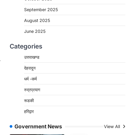
September 2025
August 2025
June 2025
Categories
उत्तराखण्ड
⟶
देहरादून
धर्म -कर्म
रुद्रप्रयाग
रूडकी
हरिद्वार
Government News
View All