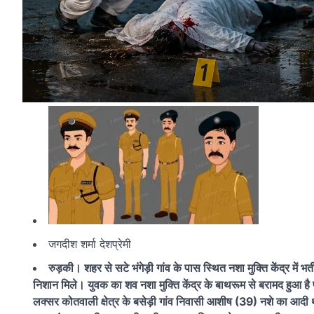
जगदीश शर्मा देशप्रेमी
रुड़की। शहर से सटे भंगेड़ी गांव के पास स्थित नशा मुक्ति केंद्र में
निशान मिले। युवक का शव नशा मुक्ति केंद्र के बाथरूम से बरामद हुआ है
लक्सर कोतवाली क्षेत्र के बसेड़ी गांव निवासी आशीष (39) नशे का आदी था।