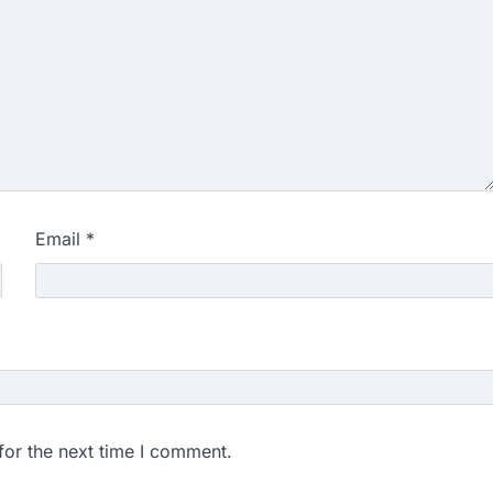
Email
*
for the next time I comment.