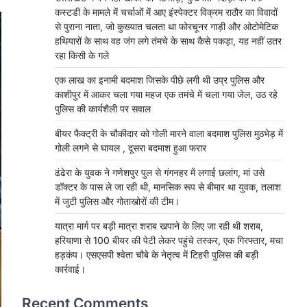
कस्टडी के मामले में चर्चाओं में आए इंस्पेक्टर विक्रम राठौर का विवादों
से पुराना नाता, जो कुख्यात चलता था फोरचूनर गाड़ी और ओटोमेटिक
हथियारों के साथ वह जंग लगे तंमचे के साथ कैसे पकड़ा, यह नहीं उतर
रहा किसी के गले
एक लाख का इनामी बदमाश जिसके पीछे लगी थी उप्र पुलिस और
काशीपुर में आकर चला गया महज एक तमंचे में चला गया जेल, उठ रहे
पुलिस की कार्यशैली पर सवाल
बीयर फैक्ट्री के चौकीदार को गोली मारने वाला बदमाश पुलिस मुठभेड़ में
गोली लगने से घायल , दूसरा बदमाश हुआ फरार
ढंढेरा के युवक ने गणेशपुर पुल से गंगनहर में लगाई छलांग, मां उसे
डॉक्टर के पास ले जा रही थी, मानसिक रूप से बीमार था युवक, तलाश
में जुटी पुलिस और गोताखोरों की टीम।
यात्रा मार्ग पर बड़ी मात्रा शराब खपाने के लिए जा रही थी शराब,
हरियाणा से 100 बीयर की पेटी लेकर पहुंचे तस्कर, एक गिरफ्तार, मचा
हड़कंप। एसएसपी श्वेता चौबे के नेतृत्व में टिहरी पुलिस की बड़ी
कार्रवाई।
Recent Comments