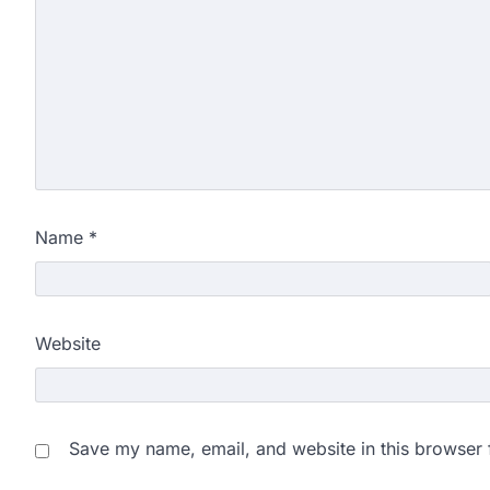
Name
*
Website
Save my name, email, and website in this browser 