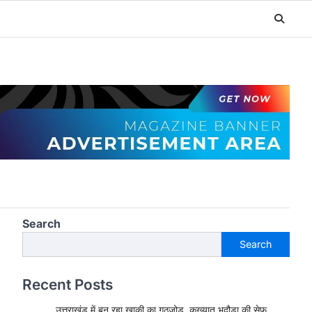
Search
Search
Recent Posts
उत्तराखंड में बन रहा खाकी का गठजोड़, कुख्यात भदौड़ा की सेफ