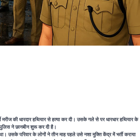
 भर्ती मरीज की धारदार हथियार से हत्या कर दी। उसके गले से पर धारधार हथियार के
 पुलिस ने छानबीन शुरू कर दी है।
 उसके परिवार के लोगों ने तीन माह पहले उसे नशा मुक्ति केंद्र में भर्ती कराया