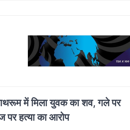
, बाथरूम में मिला युवक का शव, गले पर
ीज पर हत्या का आरोप