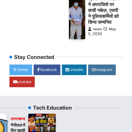
ने अपराधियो पर
कसी नकेल, एसपी
ने पुलिसकर्मियों को
किया सम्मनित
news
May
5, 2026
Stay Connected
Twitter
Facebook
LinkedIn
Instagram
youtube
Tech Education
उत्तराखण्ड
नैनीताल में
फिर खाकी