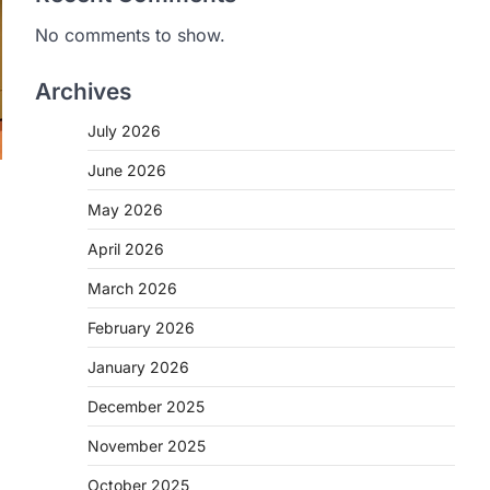
No comments to show.
Archives
July 2026
June 2026
May 2026
April 2026
March 2026
February 2026
January 2026
December 2025
November 2025
October 2025