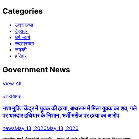
Categories
उत्तराखण्ड
देहरादून
धर्म -कर्म
रुद्रप्रयाग
रूडकी
हरिद्वार
Government News
View All
उत्तराखण्ड
नशा मुक्ति केंद्र में युवक की हत्या, बाथरूम में मिला युवक का शव, गले
पर धारदार हथियार के निशान, भर्ती मरीज पर हत्या का आरोप
news
May 13, 2026
May 13, 2026