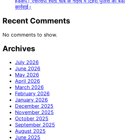
हड़कंप। एसएसपी श्वेता चौबे के नेतृत्व में टिहरी पुलिस की बड़ी
कार्रवाई।
Recent Comments
No comments to show.
Archives
July 2026
June 2026
May 2026
April 2026
March 2026
February 2026
January 2026
December 2025
November 2025
October 2025
September 2025
August 2025
June 2025