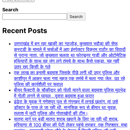
Search
Search
Recent Posts
उत्तराखंड में बन रहा खाकी का गठजोड़, कुख्यात भदौड़ा की सेफ
कस्टडी के मामले में चर्चाओं में आए इंस्पेक्टर विक्रम राठौर का विवादों
से पुराना नाता, जो कुख्यात चलता था फोरचूनर गाड़ी और ओटोमेटिक
हथियारों के साथ वह जंग लगे तंमचे के साथ कैसे पकड़ा, यह नहीं
उतर रहा किसी के गले
एक लाख का इनामी बदमाश जिसके पीछे लगी थी उप्र पुलिस और
काशीपुर में आकर चला गया महज एक तमंचे में चला गया जेल, उठ रहे
पुलिस की कार्यशैली पर सवाल
बीयर फैक्ट्री के चौकीदार को गोली मारने वाला बदमाश पुलिस मुठभेड़
में गोली लगने से घायल , दूसरा बदमाश हुआ फरार
ढंढेरा के युवक ने गणेशपुर पुल से गंगनहर में लगाई छलांग, मां उसे
डॉक्टर के पास ले जा रही थी, मानसिक रूप से बीमार था युवक,
तलाश में जुटी पुलिस और गोताखोरों की टीम।
यात्रा मार्ग पर बड़ी मात्रा शराब खपाने के लिए जा रही थी शराब,
हरियाणा से 100 बीयर की पेटी लेकर पहुंचे तस्कर, एक गिरफ्तार, मचा