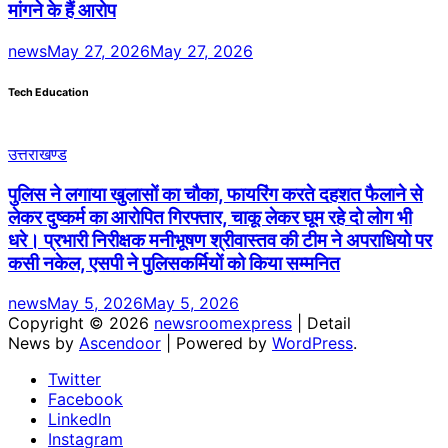
मांगने के हैं आरोप
news
May 27, 2026
May 27, 2026
Tech Education
उत्तराखण्ड
पुलिस ने लगाया खुलासों का चौका, फायरिंग करते दहशत फैलाने से
लेकर दुष्कर्म का आरोपित गिरफ्तार, चाकू लेकर घूम रहे दो लोग भी
धरे। प्रभारी निरीक्षक मनीभूषण श्रीवास्तव की टीम ने अपराधियो पर
कसी नकेल, एसपी ने पुलिसकर्मियों को किया सम्मनित
news
May 5, 2026
May 5, 2026
Copyright © 2026
newsroomexpress
| Detail
News by
Ascendoor
| Powered by
WordPress
.
Twitter
Facebook
LinkedIn
Instagram