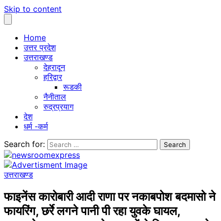
Skip to content
Home
उत्तर प्रदेश
उत्तराखण्ड
देहरादून
हरिद्वार
रूडकी
नैनीताल
रुद्रप्रयाग
देश
धर्म -कर्म
Search for:
उत्तराखण्ड
फाइनेंस कारोबारी आदी राणा पर नकाबपोश बदमासो ने
फायरिंग, छर्रे लगने पानी पी रहा युवके घायल,