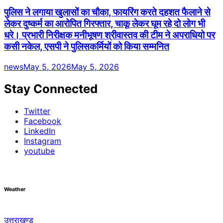
पुलिस ने लगाया खुलासों का चौका, फायरिंग करते दहशत फैलाने से
लेकर दुष्कर्म का आरोपित गिरफ्तार, चाकू लेकर घूम रहे दो लोग भी
धरे। प्रभारी निरीक्षक मनीभूषण श्रीवास्तव की टीम ने अपराधियो पर
कसी नकेल, एसपी ने पुलिसकर्मियों को किया सम्मनित
news
May 5, 2026
May 5, 2026
Stay Connected
Twitter
Facebook
LinkedIn
Instagram
youtube
Weather
उत्तराखण्ड