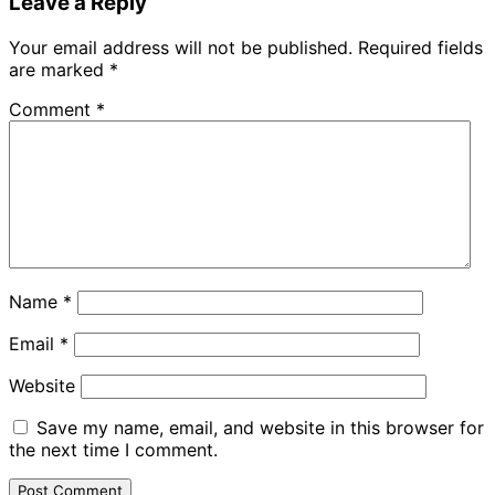
Leave a Reply
Your email address will not be published.
Required fields
are marked
*
Comment
*
Name
*
Email
*
Website
Save my name, email, and website in this browser for
the next time I comment.