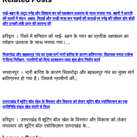
भाई-बहन के अटूट स्नेह और विश्वास का पर्व रक्षाबंधन उल्लास के साथ मनाया गया, बहनों ने आरती
की थाली में चंदन, अक्षत, मिठाई और राखी सजा कर भाइयों की कलाई पर स्नेह की पवित्र डोर बांधी
और उनकी लंबी उम्र की कामना की
हरिद्वार । जिले में शनिवार को भाई- बहन के प्यार का प्रतीक रक्षाबंधन का
त्योहार उल्लास के साथ मनाया गया।…
सिकरोढ़ा और बहबलपुर गांव का मुख्य मार्ग भारी बारिश के कारण क्षतिग्रस्त, विधायक ममता राकेश
ने किया निरीक्षण, ग्रामीणों को दिया आश्वासन जल्द शुरू होगा निर्माण कार्य
भगवानपुर । भारी बारिश के कारण सिकरोढ़ा और बहबलपुर गांव का मुख्य मार्ग
क्षतिग्रस्त हो गया है। जिससे ग्रामीणों की…
उत्तराखंड में शूटिंग बॉल खेल के विस्तार और विकास को लेकर शूटिंग बॉल एसोसिएशन का एक
प्रतिनिधि मंडल खेल मंत्री से मिला
हरिद्वार । उत्तराखंड में शूटिंग बॉल खेल के विस्तार और विकास को लेकर
मंगलवार को शूटिंग बॉल एसोसिएशन उत्तराखंड के…