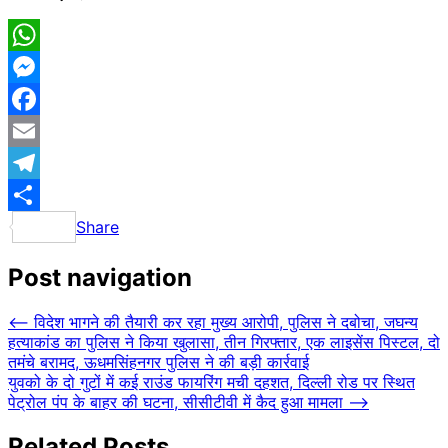
WhatsApp
Messenger
Facebook
Email
Telegram
Share
Post navigation
⟵
विदेश भागने की तैयारी कर रहा मुख्य आरोपी, पुलिस ने दबोचा, जघन्य
हत्याकांड का पुलिस ने किया खुलासा, तीन गिरफ्तार, एक लाइसेंस पिस्टल, दो
तमंचे बरामद, ऊधमसिंहनगर पुलिस ने की बड़ी कार्रवाई
युवको के दो गुटों में कई राउंड फायरिंग मची दहशत, दिल्ली रोड पर स्थित
पेट्रोल पंप के बाहर की घटना, सीसीटीवी में कैद हुआ मामला
⟶
Related Posts