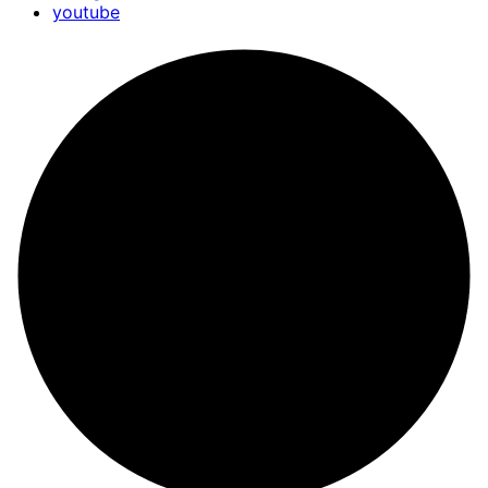
youtube