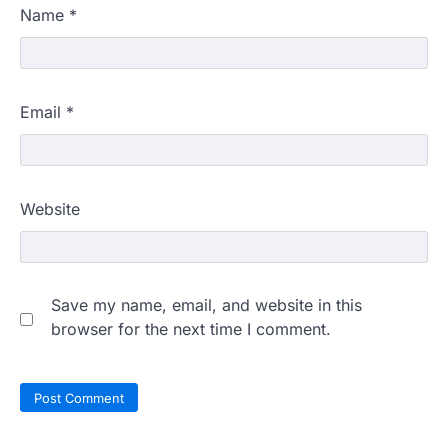
Name
*
Email
*
Website
Save my name, email, and website in this
browser for the next time I comment.