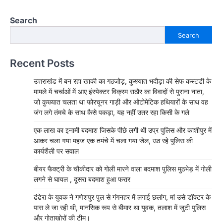
Search
Search
Recent Posts
उत्तराखंड में बन रहा खाकी का गठजोड़, कुख्यात भदौड़ा की सेफ कस्टडी के
मामले में चर्चाओं में आए इंस्पेक्टर विक्रम राठौर का विवादों से पुराना नाता,
जो कुख्यात चलता था फोरचूनर गाड़ी और ओटोमेटिक हथियारों के साथ वह
जंग लगे तंमचे के साथ कैसे पकड़ा, यह नहीं उतर रहा किसी के गले
एक लाख का इनामी बदमाश जिसके पीछे लगी थी उप्र पुलिस और काशीपुर में
आकर चला गया महज एक तमंचे में चला गया जेल, उठ रहे पुलिस की
कार्यशैली पर सवाल
बीयर फैक्ट्री के चौकीदार को गोली मारने वाला बदमाश पुलिस मुठभेड़ में गोली
लगने से घायल , दूसरा बदमाश हुआ फरार
ढंढेरा के युवक ने गणेशपुर पुल से गंगनहर में लगाई छलांग, मां उसे डॉक्टर के
पास ले जा रही थी, मानसिक रूप से बीमार था युवक, तलाश में जुटी पुलिस
और गोताखोरों की टीम।