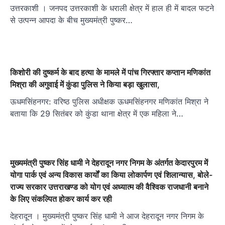
उत्तरकाशी । जनपद उत्तरकाशी के धराली क्षेत्र में हाल ही में बादल फटने
से उत्पन्न आपदा के बीच मुख्यमंत्री पुष्कर…
किशोरी की दुष्कर्म के बाद हत्या के मामले में पांच गिरफ्तार कप्तान मणिकांत
मिश्रा की अगुवाई में कुंडा पुलिस ने किया बड़ा खुलासा,
ऊधमसिंहनगर: वरिष्ठ पुलिस अधीक्षक ऊधमसिंहनगर मणिकांत मिश्रा ने
बताया कि 29 सितंबर को कुंडा थाना क्षेत्र में एक महिला ने…
मुख्यमंत्री पुष्कर सिंह धामी ने देहरादून नगर निगम के अंतर्गत केदारपुरम में
योगा पार्क एवं अन्य विकास कार्यों का किया लोकार्पण एवं शिलान्यास, बोले-
राज्य सरकार उत्तराखण्ड को योग एवं अध्यात्म की वैश्विक राजधानी बनाने
के लिए संकल्पित होकर कार्य कर रही
देहरादून । मुख्यमंत्री पुष्कर सिंह धामी ने आज देहरादून नगर निगम के