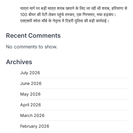
यात्रा मार्ग पर बड़ी मात्रा शराब खपाने के लिए जा रही थी शराब, हरियाणा से
100 बीयर की पेटी लेकर पहुंचे तस्कर, एक गिरफ्तार, मचा हड़कंप।
एसएसपी श्वेता चौबे के नेतृत्व में टिहरी पुलिस की बड़ी कार्रवाई।
Recent Comments
No comments to show.
Archives
July 2026
June 2026
May 2026
April 2026
March 2026
February 2026