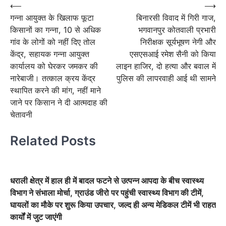
Post
⟵
⟶
गन्ना आयुक्त के खिलाफ फूटा
बिनारसी विवाद में गिरी गाज,
navigation
किसानों का गन्ना, 10 से अधिक
भगवानपुर कोतवाली प्रभारी
गांव के लोगों को नहीं दिए तोल
निरीक्षक सूर्यभूषण नेगी और
केंद्र, सहायक गन्ना आयुक्त
एसएसआई रमेश सैनी को किया
कार्यालय को घेरकर जमकर की
लाइन हाजिर, दो हत्या और बवाल में
नारेबाजी। तत्काल क्रय केंद्र
पुलिस की लापरवाही आई थी सामने
स्थापित करने की मांग, नहीं माने
जाने पर किसान ने दी आत्मदाह की
चेतावनी
Related Posts
धराली क्षेत्र में हाल ही में बादल फटने से उत्पन्न आपदा के बीच स्वास्थ्य
विभाग ने संभाला मोर्चा, ग्राउंड जीरो पर पहुंची स्वास्थ्य विभाग की टीमें,
घायलों का मौके पर शुरू किया उपचार, जल्द ही अन्य मेडिकल टीमें भी राहत
कार्यों में जुट जाएंगी