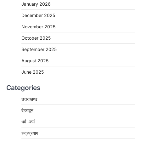
January 2026
December 2025
November 2025
October 2025
September 2025
August 2025
June 2025
Categories
उत्तराखण्ड
देहरादून
धर्म -कर्म
रुद्रप्रयाग