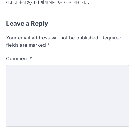
अंतर्गत केदारपुरम में योगा पार्क एवं अन्य विकास…
Leave a Reply
Your email address will not be published.
Required
fields are marked
*
Comment
*