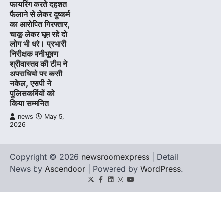
फायरिंग करते दहशत
फैलाने से लेकर दुष्कर्म
का आरोपित गिरफ्तार,
चाकू लेकर घूम रहे दो
लोग भी धरे। प्रभारी
निरीक्षक मनीभूषण
श्रीवास्तव की टीम ने
अपराधियो पर कसी
नकेल, एसपी ने
पुलिसकर्मियों को
किया सम्मनित
news
May 5,
2026
Copyright © 2026
newsroomexpress
| Detail
News by
Ascendoor
| Powered by
WordPress
.
Twitter
Facebook
LinkedIn
Instagram
youtube