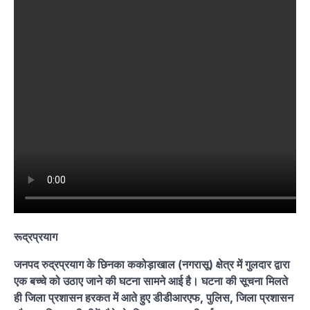
रूद्रप्रयाग
जनपद रुद्रप्रयाग के छिनका ककोड़ाखाल (नगरासू) क्षेत्र में गुलदार द्वारा
एक बच्चे को उठाए जाने की घटना सामने आई है। घटना की सूचना मिलते
ही जिला प्रशासन हरकत में आते हुए डीडीआरएफ, पुलिस, जिला प्रशासन