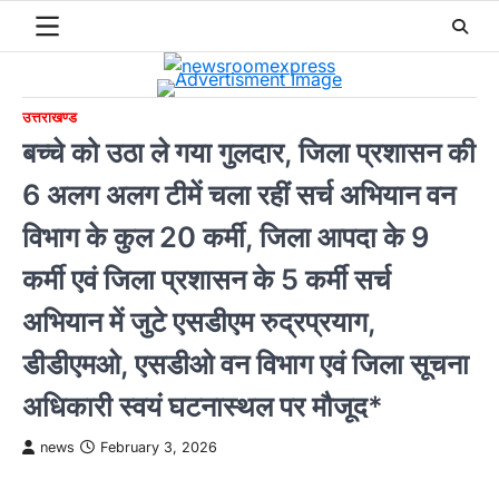
Skip
to
content
उत्तराखण्ड
बच्चे को उठा ले गया गुलदार, जिला प्रशासन की
6 अलग अलग टीमें चला रहीं सर्च अभियान वन
विभाग के कुल 20 कर्मी, जिला आपदा के 9
कर्मी एवं जिला प्रशासन के 5 कर्मी सर्च
अभियान में जुटे एसडीएम रुद्रप्रयाग,
डीडीएमओ, एसडीओ वन विभाग एवं जिला सूचना
अधिकारी स्वयं घटनास्थल पर मौजूद*
news
February 3, 2026