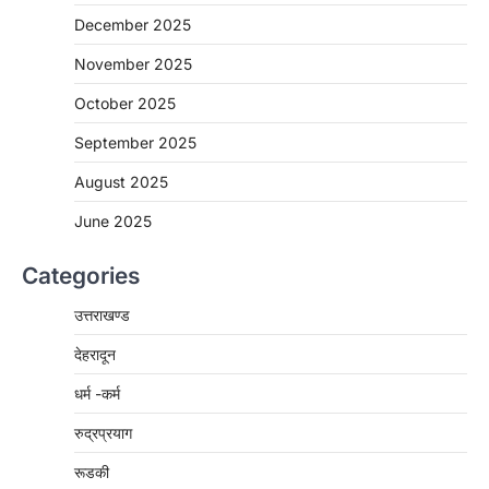
December 2025
November 2025
October 2025
September 2025
August 2025
June 2025
Categories
उत्तराखण्ड
देहरादून
धर्म -कर्म
रुद्रप्रयाग
रूडकी