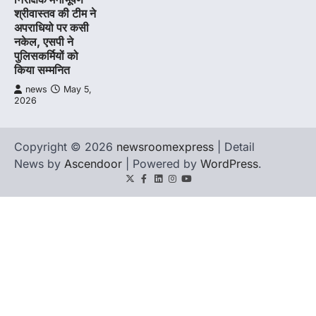
श्रीवास्तव की टीम ने
अपराधियो पर कसी
नकेल, एसपी ने
पुलिसकर्मियों को
किया सम्मनित
news
May 5,
2026
Copyright © 2026
newsroomexpress
| Detail
News by
Ascendoor
| Powered by
WordPress
.
Twitter
Facebook
LinkedIn
Instagram
youtube