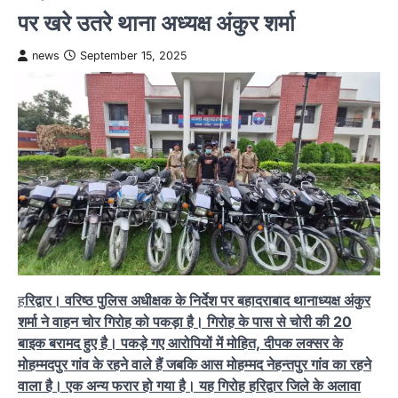
पर खरे उतरे थाना अध्यक्ष अंकुर शर्मा
news
September 15, 2025
ह
रिद्वार। वरिष्ठ पुलिस अधीक्षक के निर्देश पर बहादराबाद थानाध्यक्ष अंकुर
शर्मा ने वाहन चोर गिरोह को पकड़ा है। गिरोह के पास से चोरी की 20
बाइक बरामद हुए है। पकड़े गए आरोपियों में मोहित, दीपक लक्सर के
मोहम्मदपुर गांव के रहने वाले हैं जबकि आस मोहम्मद नेहन्तपुर गांव का रहने
वाला है। एक अन्य फरार हो गया है। यह गिरोह हरिद्वार जिले के अलावा