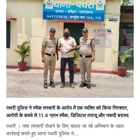
पथरी पुलिस ने स्मैक तस्करी के आरोप में एक व्यक्ति को किया गिरफ्तार,
आरोपी के कब्जे से 11.4 ग्राम स्मैक, डिजिटल तराजू और नकदी बरामद
पथरी । नशा तस्करी रोकने के लिए चलाए जा रहे अभियान के तहत
कार्रवाई करते हुए थाना पथरी पुलिस ने…