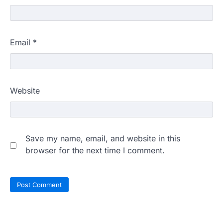
Email
*
Website
Save my name, email, and website in this
browser for the next time I comment.