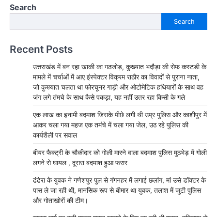
Search
Search
Recent Posts
उत्तराखंड में बन रहा खाकी का गठजोड़, कुख्यात भदौड़ा की सेफ कस्टडी के
मामले में चर्चाओं में आए इंस्पेक्टर विक्रम राठौर का विवादों से पुराना नाता,
जो कुख्यात चलता था फोरचूनर गाड़ी और ओटोमेटिक हथियारों के साथ वह
जंग लगे तंमचे के साथ कैसे पकड़ा, यह नहीं उतर रहा किसी के गले
एक लाख का इनामी बदमाश जिसके पीछे लगी थी उप्र पुलिस और काशीपुर में
आकर चला गया महज एक तमंचे में चला गया जेल, उठ रहे पुलिस की
कार्यशैली पर सवाल
बीयर फैक्ट्री के चौकीदार को गोली मारने वाला बदमाश पुलिस मुठभेड़ में गोली
लगने से घायल , दूसरा बदमाश हुआ फरार
ढंढेरा के युवक ने गणेशपुर पुल से गंगनहर में लगाई छलांग, मां उसे डॉक्टर के
पास ले जा रही थी, मानसिक रूप से बीमार था युवक, तलाश में जुटी पुलिस
और गोताखोरों की टीम।