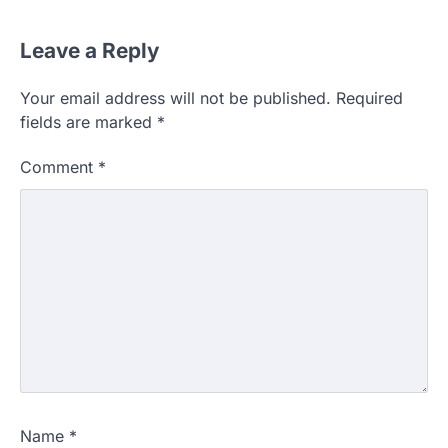
Leave a Reply
Your email address will not be published.
Required
fields are marked
*
Comment
*
Name
*