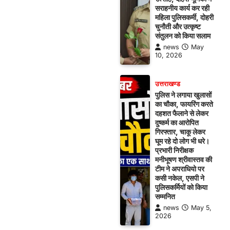
सराहनीय कार्य कर रही
महिला पुलिसकर्मी, दोहरी
चुनौती और उत्कृष्ट
संतुलन को किया सलाम
news
May
10, 2026
उत्तराखण्ड
पुलिस ने लगाया खुलासों
का चौका, फायरिंग करते
दहशत फैलाने से लेकर
दुष्कर्म का आरोपित
गिरफ्तार, चाकू लेकर
घूम रहे दो लोग भी धरे।
प्रभारी निरीक्षक
मनीभूषण श्रीवास्तव की
टीम ने अपराधियो पर
कसी नकेल, एसपी ने
पुलिसकर्मियों को किया
सम्मनित
news
May 5,
2026