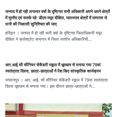
जनपद में हो रही लगातार वर्षा के दृष्टिगत सभी अधिकारी अपने अपने क्षेत्रों
में मुस्तैद एवं सतर्क रहे: डीएम मयूर दीक्षित, जलभराव क्षेत्रों में तत्परता से
पानी की निकासी सुनिश्चित की जाए
हरिद्वार । जनपद में हो रही भारी वर्षा के दृष्टिगत जिलाधिकारी मयूर
दीक्षित ने कलेक्ट्रेट सभागार में जिला स्तरीय अधिकारियों…
आर.आई.सी सीनियर सेकेंडरी स्कूल में धूमधाम से मनाया गया 79वां
स्वतंत्रता दिवस, छात्र-छात्राओं ने पेश किए सांस्कृतिक कार्यक्रम
भगवानपुर । आर. आई. सी सीनियर सेकेंडरी स्कूल में 79वां स्वतंत्रता
दिवस धूमधाम से मनाया गया। इस दौरान छात्र-छात्राओं ने…