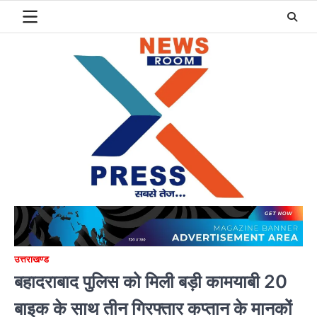
Skip
to
content
उत्तराखण्ड
बहादराबाद पुलिस को मिली बड़ी कामयाबी 20
बाइक के साथ तीन गिरफ्तार कप्तान के मानकों