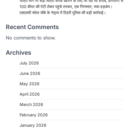
यात्रा मार्ग पर बड़ी मात्रा शराब खपाने के लिए जा रही थी शराब, हरियाणा से
100 बीयर की पेटी लेकर पहुंचे तस्कर, एक गिरफ्तार, मचा हड़कंप।
एसएसपी श्वेता चौबे के नेतृत्व में टिहरी पुलिस की बड़ी कार्रवाई।
Recent Comments
No comments to show.
Archives
July 2026
June 2026
May 2026
April 2026
March 2026
February 2026
January 2026