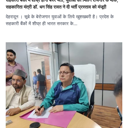
सहकारी बैंकों में शीघ्र होगी बंपर भर्ती, युवाओं को मिलेंगे रोजगार के मौके,
सहकारिता मंत्री डॉ. धन सिंह रावत ने दी भर्ती प्रस्ताव को मंजूरी
देहरादून । सूबे के बेरोजगार युवाओं के लिये खुशखबरी है। प्रदेश के
सहकारी बैंकों में शीघ्र ही भारत सरकार के…