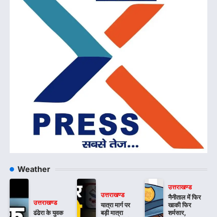
Weather
उत्तराखण्ड
उत्तराखण्ड
नैनीताल में फिर
उत्तराखण्ड
यात्रा मार्ग पर
खाकी फिर
ढंढेरा के युवक
बड़ी मात्रा
शर्मसार,