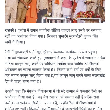
रुड़की।
प्रदेश में समान नागरिक संहिता कानून लागू करने पर धन्यवाद
रैली का आयोजन किया गया। जिसका शुभारंभ मुख्यमंत्री पुष्कर सिंह
धामी ने किया।
रैली में मुख्यमंत्री धामी खुद ट्रैक्टर चलाकर कार्यक्रम स्थल पहुंचे।
सभा को संबोधित करते हुए मुख्यमंत्री ने कहा कि प्रदेश में समान नागरिक
संहिता कानून लागू करने पर संविधान निर्माता बाबा साहिब डॉ भीमराव
अंबेडकर का सपना साकार किया है। जिसमें सभी वर्गों एवं धर्मो के लिए
एक समान कानून लागू किया गया है,यह कानून लागू करने वाला उत्तराखंड
देश में पहला राज्य बना है।
उन्होंने कहा कि मंगलौर विधानसभा में जो मेरे सम्मान में धन्यवाद रैली का
आयोजन किया गया है। वह मेरा स्वागत एवं सम्मान नहीं है बल्कि सवा
करोड़ उत्तराखंड वासियों का सम्मान है, उन्होंने रैली में भीषण गर्मी में
शामिल हुए सभी महिलाओं, बुजुर्गों,युवाओं एवं जनप्रतिनिधियों का शामिल