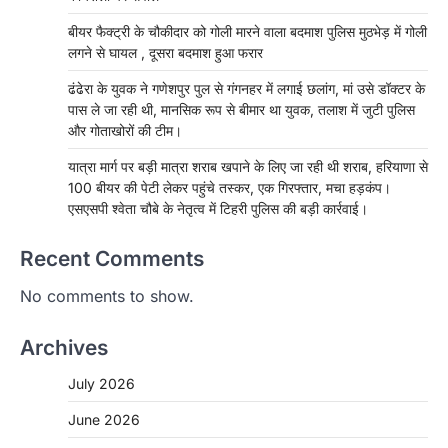
बीयर फैक्ट्री के चौकीदार को गोली मारने वाला बदमाश पुलिस मुठभेड़ में गोली
लगने से घायल , दूसरा बदमाश हुआ फरार
ढंढेरा के युवक ने गणेशपुर पुल से गंगनहर में लगाई छलांग, मां उसे डॉक्टर के
पास ले जा रही थी, मानसिक रूप से बीमार था युवक, तलाश में जुटी पुलिस
और गोताखोरों की टीम।
यात्रा मार्ग पर बड़ी मात्रा शराब खपाने के लिए जा रही थी शराब, हरियाणा से
100 बीयर की पेटी लेकर पहुंचे तस्कर, एक गिरफ्तार, मचा हड़कंप।
एसएसपी श्वेता चौबे के नेतृत्व में टिहरी पुलिस की बड़ी कार्रवाई।
Recent Comments
No comments to show.
Archives
July 2026
June 2026