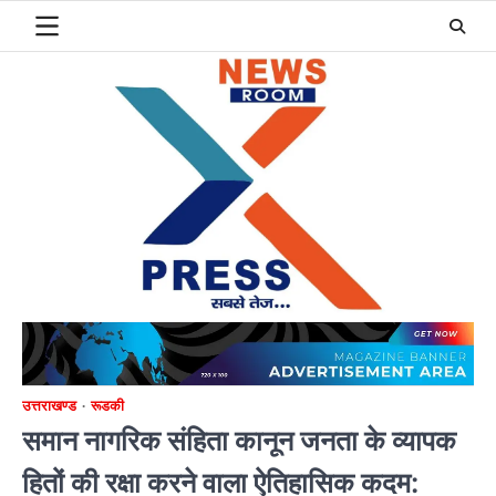
Skip
to
content
उत्तराखण्ड
रूडकी
समान नागरिक संहिता कानून जनता के व्यापक
हितों की रक्षा करने वाला ऐतिहासिक कदम: