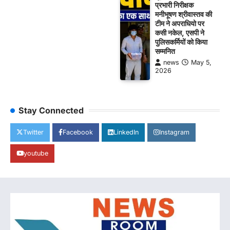
प्रभारी निरीक्षक
मनीभूषण श्रीवास्तव की
टीम ने अपराधियो पर
कसी नकेल, एसपी ने
पुलिसकर्मियों को किया
सम्मनित
news
May 5,
2026
Stay Connected
Twitter
Facebook
LinkedIn
Instagram
youtube