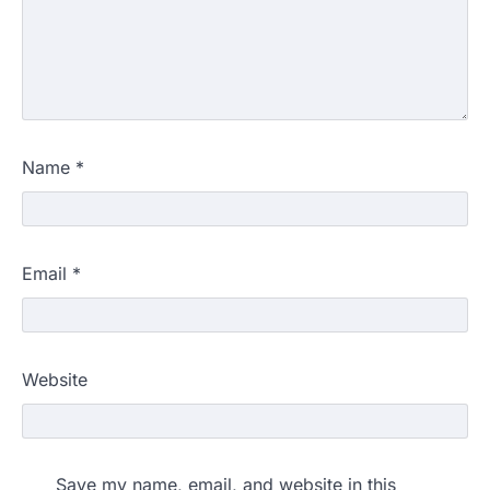
Name
*
Email
*
Website
Save my name, email, and website in this