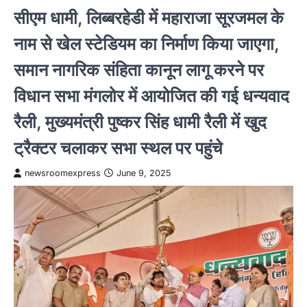
सीएम धामी, लिब्बरहेडी में महाराजा सूरजमल के
नाम से खेल स्टेडियम का निर्माण किया जाएगा,
समान नागरिक संहिता कानून लागू करने पर
विधान सभा मंगलोर में आयोजित की गई धन्यवाद
रैली, मुख्यमंत्री पुष्कर सिंह धामी रैली में खुद
ट्रैक्टर चलाकर सभा स्थल पर पहुंचे
newsroomexpress
June 9, 2025