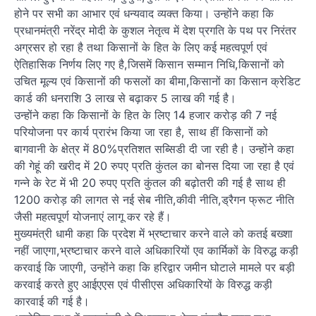
होने पर सभी का आभार एवं धन्यवाद व्यक्त किया। उन्होंने कहा कि
प्रधानमंत्री नरेंद्र मोदी के कुशल नेतृत्व में देश प्रगति के पथ पर निरंतर
अग्रसर हो रहा है तथा किसानों के हित के लिए कई महत्वपूर्ण एवं
ऐतिहासिक निर्णय लिए गए है,जिसमें किसान सम्मान निधि,किसानों को
उचित मूल्य एवं किसानों की फसलों का बीमा,किसानों का किसान क्रेडिट
कार्ड की धनराशि 3 लाख से बढ़ाकर 5 लाख की गई है।
उन्होंने कहा कि किसानों के हित के लिए 14 हजार करोड़ की 7 नई
परियोजना पर कार्य प्रारंभ किया जा रहा है, साथ हीं किसानों को
बागवानी के क्षेत्र में 80%प्रतिशत सब्सिडी दी जा रही है। उन्होंने कहा
की गेहूं की खरीद में 20 रुपए प्रति कुंतल का बोनस दिया जा रहा है एवं
गन्ने के रेट में भी 20 रुपए प्रति कुंतल की बढ़ोतरी की गई है साथ ही
1200 करोड़ की लागत से नई सेब नीति,कीवी नीति,ड्रैगन फ्रूट नीति
जैसी महत्वपूर्ण योजनाएं लागू कर रहे हैं।
मुख्यमंत्री धामी कहा कि प्रदेश में भ्रष्टाचार करने वाले को कतई बख्शा
नहीं जाएगा,भ्रष्टाचार करने वाले अधिकारियों एव कार्मिकों के विरुद्ध कड़ी
करवाई कि जाएगी, उन्होंने कहा कि हरिद्वार जमीन घोटाले मामले पर बड़ी
करवाई करते हुए आईएएस एवं पीसीएस अधिकारियों के विरुद्ध कड़ी
कारवाई की गई है।