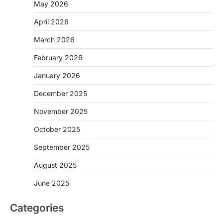
May 2026
April 2026
March 2026
February 2026
January 2026
December 2025
November 2025
October 2025
September 2025
August 2025
June 2025
Categories