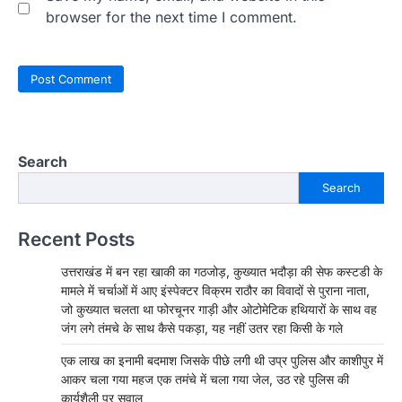
browser for the next time I comment.
Search
Search
Recent Posts
उत्तराखंड में बन रहा खाकी का गठजोड़, कुख्यात भदौड़ा की सेफ कस्टडी के
मामले में चर्चाओं में आए इंस्पेक्टर विक्रम राठौर का विवादों से पुराना नाता,
जो कुख्यात चलता था फोरचूनर गाड़ी और ओटोमेटिक हथियारों के साथ वह
जंग लगे तंमचे के साथ कैसे पकड़ा, यह नहीं उतर रहा किसी के गले
एक लाख का इनामी बदमाश जिसके पीछे लगी थी उप्र पुलिस और काशीपुर में
आकर चला गया महज एक तमंचे में चला गया जेल, उठ रहे पुलिस की
कार्यशैली पर सवाल