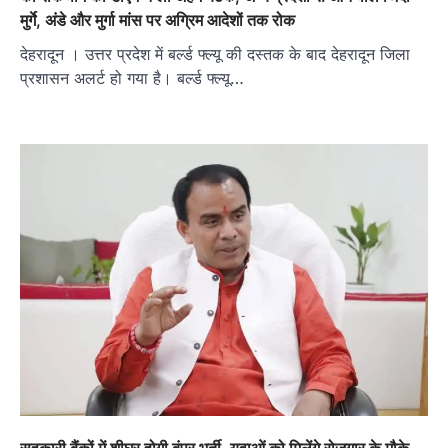
मुर्गे, अंडे और मुर्गा मांस पर अग्रिम आदेशों तक रोक
देहरादून । उत्तर प्रदेश में बर्ल्ड फ्ल्यू की दस्तक के बाद देहरादून जिला
प्रशासन अलर्ट हो गया है। बर्ल्ड फ्ल्यू…