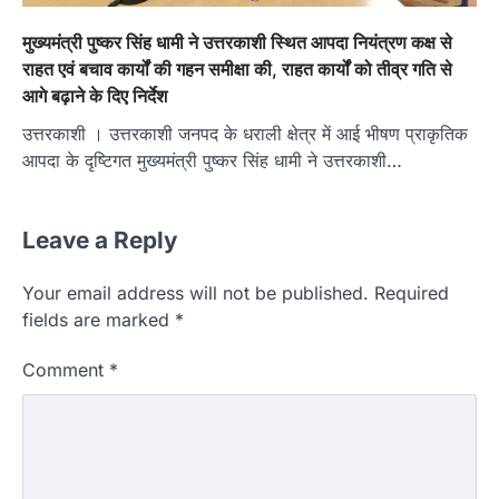
मुख्यमंत्री पुष्कर सिंह धामी ने उत्तरकाशी स्थित आपदा नियंत्रण कक्ष से
राहत एवं बचाव कार्यों की गहन समीक्षा की, राहत कार्यों को तीव्र गति से
आगे बढ़ाने के दिए निर्देश
उत्तरकाशी । उत्तरकाशी जनपद के धराली क्षेत्र में आई भीषण प्राकृतिक
आपदा के दृष्टिगत मुख्यमंत्री पुष्कर सिंह धामी ने उत्तरकाशी…
Leave a Reply
Your email address will not be published.
Required
fields are marked
*
Comment
*