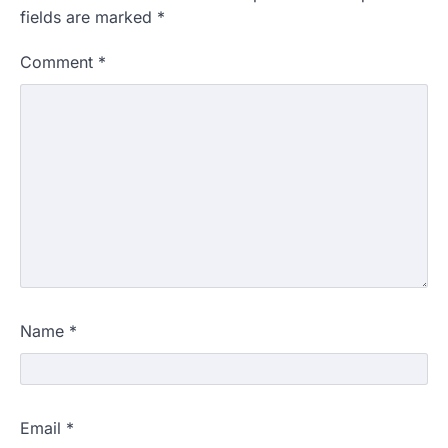
fields are marked
*
Comment
*
Name
*
Email
*