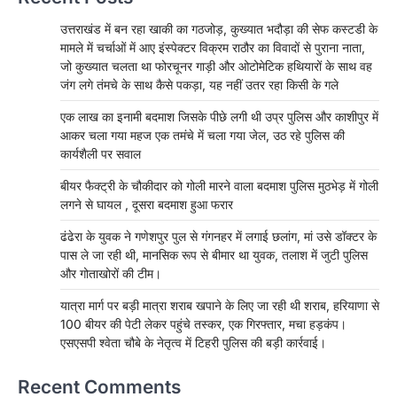
उत्तराखंड में बन रहा खाकी का गठजोड़, कुख्यात भदौड़ा की सेफ कस्टडी के
मामले में चर्चाओं में आए इंस्पेक्टर विक्रम राठौर का विवादों से पुराना नाता,
जो कुख्यात चलता था फोरचूनर गाड़ी और ओटोमेटिक हथियारों के साथ वह
जंग लगे तंमचे के साथ कैसे पकड़ा, यह नहीं उतर रहा किसी के गले
एक लाख का इनामी बदमाश जिसके पीछे लगी थी उप्र पुलिस और काशीपुर में
आकर चला गया महज एक तमंचे में चला गया जेल, उठ रहे पुलिस की
कार्यशैली पर सवाल
बीयर फैक्ट्री के चौकीदार को गोली मारने वाला बदमाश पुलिस मुठभेड़ में गोली
लगने से घायल , दूसरा बदमाश हुआ फरार
ढंढेरा के युवक ने गणेशपुर पुल से गंगनहर में लगाई छलांग, मां उसे डॉक्टर के
पास ले जा रही थी, मानसिक रूप से बीमार था युवक, तलाश में जुटी पुलिस
और गोताखोरों की टीम।
यात्रा मार्ग पर बड़ी मात्रा शराब खपाने के लिए जा रही थी शराब, हरियाणा से
100 बीयर की पेटी लेकर पहुंचे तस्कर, एक गिरफ्तार, मचा हड़कंप।
एसएसपी श्वेता चौबे के नेतृत्व में टिहरी पुलिस की बड़ी कार्रवाई।
Recent Comments