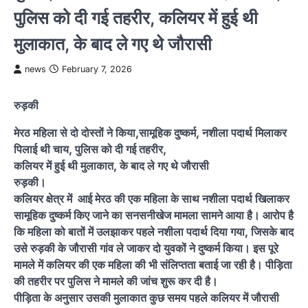
पुलिस को दी गई तहरीर, कलियर में हुई थी
मुलाकात, के बाद ले गए थे जौरासी
news
February 7, 2026
रुड़की
मेरठ महिला से दो दोस्तों ने किया,सामूहिक दुष्कर्म, नशीला पदार्थ मिलाकर
पिलाई थी चाय, पुलिस को दी गई तहरीर,
कलियर में हुई थी मुलाकात, के बाद ले गए थे जौरासी
रुड़की।
कलियर क्षेत्र में आई मेरठ की एक महिला के साथ नशीला पदार्थ खिलाकर
सामूहिक दुष्कर्म किए जाने का सनसनीखेज मामला सामने आया है। आरोप है
कि महिला को बातों में उलझाकर पहले नशीला पदार्थ दिया गया, जिसके बाद
उसे रुड़की के जौरासी गांव ले जाकर दो युवकों ने दुष्कर्म किया। इस पूरे
मामले में कलियर की एक महिला की भी संलिप्तता बताई जा रही है। पीड़िता
की तहरीर पर पुलिस ने मामले की जांच शुरू कर दी है।
पीड़िता के अनुसार उसकी मुलाकात कुछ समय पहले कलियर में जौरासी