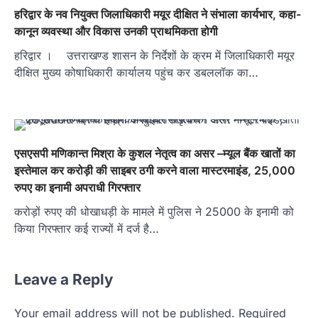
हरिद्वार के नव नियुक्त जिलाधिकारी मयूर दीक्षित ने संभाला कार्यभार, कहा-
कानून व्यवस्था और विकास उनकी प्राथमिकता होगी
हरिद्वार । उत्तराखण्ड शासन के निर्देशों के क्रम में जिलाधिकारी मयूर
दीक्षित मुख्य कोषाधिकारी कार्यालय पहुंच कर डबललॉक का…
एसएसपी मणिकान्त मिश्रा के कुशल नेतृत्व का असर –म्यूल बैंक खातों का
इस्तेमाल कर करोड़ी की साइबर ठगी करने वाला मास्टरमाइंड, 25,000
रुपए का इनामी अपराधी गिरफ्तार
करोड़ों रुपए की धोखाधड़ी के मामले में पुलिस ने 25000 के इनामी को
किया गिरफ्तार कई राज्यों में दर्ज है…
Leave a Reply
Your email address will not be published.
Required