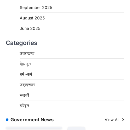
September 2025
August 2025
June 2025
Categories
उत्तराखण्ड
देहरादून
धर्म -कर्म
रुद्रप्रयाग
रूडकी
हरिद्वार
Government News
View All