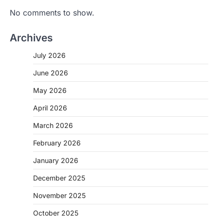
No comments to show.
Archives
July 2026
June 2026
May 2026
April 2026
March 2026
February 2026
January 2026
December 2025
November 2025
October 2025