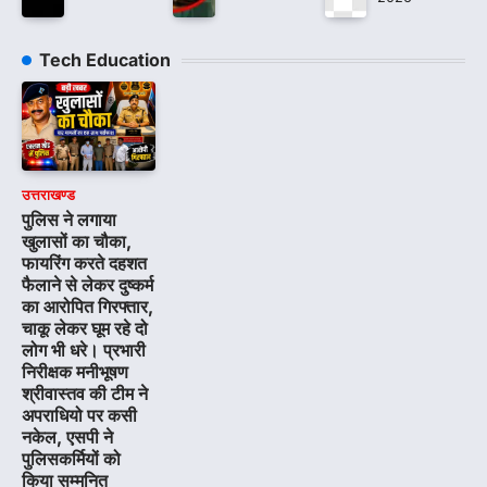
Tech Education
उत्तराखण्ड
पुलिस ने लगाया
खुलासों का चौका,
फायरिंग करते दहशत
फैलाने से लेकर दुष्कर्म
का आरोपित गिरफ्तार,
चाकू लेकर घूम रहे दो
लोग भी धरे। प्रभारी
निरीक्षक मनीभूषण
श्रीवास्तव की टीम ने
अपराधियो पर कसी
नकेल, एसपी ने
पुलिसकर्मियों को
किया सम्मनित