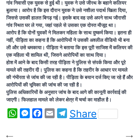
गांव निवासी एक युवक से हुई थी। युवक ने उसे जीरथ के बहाने कलियर
बुलाया। आरोप है कि इस दौरान युवक ने उसे नशीला पदार्थ खिला दिया,
जिससे उसकी हालत बिगड़ गई। इसके बाद वह उसे अपने साथ जौरासी
गांव स्थित घर ले गया, जहां पहले से उसका एक दोस्त मौजूद था।
आरोप है कि दोनों युवकों ने मिलकर महिला के साथ दुष्कर्म किया। इतना ही
नहीं, पीड़िता का कहना है कि आरोपियों ने उसकी अश्लील वीडियो भी बना
ली और उसे धमकाया। पीड़िता ने बताया कि इस पूरी साजिश में कलियर की
एक महिला भी शामिल थी, जिसने आरोपियों का साथ दिया।
होश में आने के बाद किसी तरह पीड़िता ने पुलिस से संपर्क किया और पूरे
मामले की तहरीर दी। पुलिस का कहना है कि तहरीर के आधार पर मामले
की गंभीरता से जांच की जा रही है। पीड़िता के बयान दर्ज किए जा रहे हैं और
आरोपियों की भूमिका की जांच की जा रही है।
पुलिस अधिकारियों के अनुसार जांच के बाद आगे की कानूनी कार्रवाई की
जाएगी। फिलहाल मामले को लेकर क्षेत्र में चर्चा का माहौल है।
WhatsApp
Messenger
Facebook
Email
Telegram
Share
Post
⟵
⟶