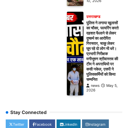
10, 2026
उत्तराखण्ड
पुलिस ने लगाया खुलासों
का चौका, फायरिंग करते
दहशत फैलाने से लेकर
दुष्कर्म का आरोपित
गिरफ्तार, चाकू लेकर
घूम रहे दो लोग भी धरे।
प्रभारी निरीक्षक
मनीभूषण श्रीवास्तव की
टीम ने अपराधियो पर
कसी नकेल, एसपी ने
पुलिसकर्मियों को किया
सम्मनित
news
May 5,
2026
Stay Connected
Twitter
Facebook
LinkedIn
Instagram