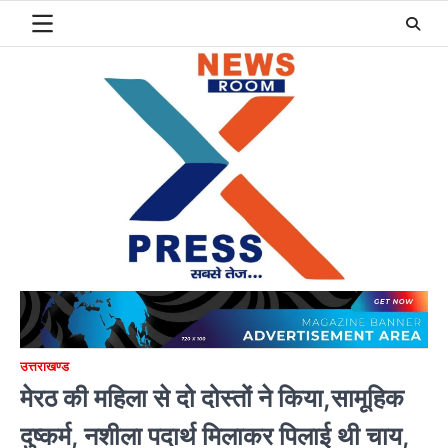
Skip
to
content
उत्तराखण्ड
मेरठ की महिला से दो दोस्तों ने किया,सामूहिक
दुष्कर्म, नशीला पदार्थ मिलाकर पिलाई थी चाय,