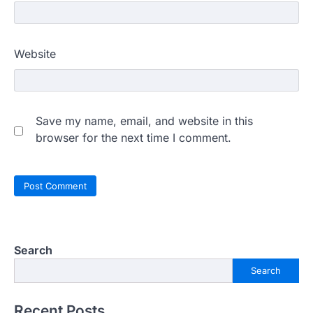
Website
Save my name, email, and website in this
browser for the next time I comment.
Search
Search
Recent Posts