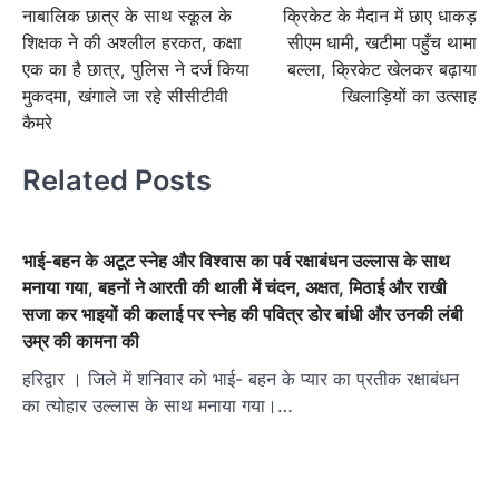
नाबालिक छात्र के साथ स्कूल के
क्रिकेट के मैदान में छाए धाकड़
navigation
शिक्षक ने की अश्लील हरकत, कक्षा
सीएम धामी, खटीमा पहुँच थामा
एक का है छात्र, पुलिस ने दर्ज किया
बल्ला, क्रिकेट खेलकर बढ़ाया
मुकदमा, खंगाले जा रहे सीसीटीवी
खिलाड़ियों का उत्साह
कैमरे
Related Posts
भाई-बहन के अटूट स्नेह और विश्वास का पर्व रक्षाबंधन उल्लास के साथ
मनाया गया, बहनों ने आरती की थाली में चंदन, अक्षत, मिठाई और राखी
सजा कर भाइयों की कलाई पर स्नेह की पवित्र डोर बांधी और उनकी लंबी
उम्र की कामना की
हरिद्वार । जिले में शनिवार को भाई- बहन के प्यार का प्रतीक रक्षाबंधन
का त्योहार उल्लास के साथ मनाया गया।…