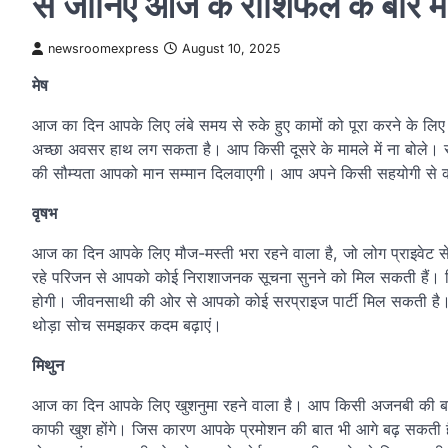
से जानिए आज के राशिफल के बारे में
newsroomexpress
August 10, 2025
मेष
आज का दिन आपके लिए लंबे समय से रुके हुए कामों को पूरा करने के लिए 
अच्छा अवसर हाथ लग सकता है। आप किसी दूसरे के मामले में ना बोले। 
की सौम्यता आपको मान सम्मान दिलवाएगी। आप अपने किसी सहयोगी से 
वृषभ
आज का दिन आपके लिए मौज-मस्ती भरा रहने वाला है, जो लोग प्राइवेट सेक्
रहे परिजन से आपको कोई निराशाजनक सूचना सुनने को मिल सकती हैं। 
होगी। जीवनसाथी की ओर से आपको कोई सरप्राइज पार्टी मिल सकती है। प
थोड़ा सोच समझकर कदम बढ़ाएं।
मिथुन
आज का दिन आपके लिए खुशनुमा रहने वाला है। आप किसी अजनबी की बातों
काफी खुश होंगे। जिस कारण आपके प्रमोशन की बात भी आगे बढ़ सकती है