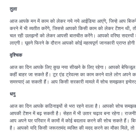
तुला
आज आपके मन में काम को लेकर नये नये आईडिया आएंगे, जिन्हे आप बिजनेस
करने में भी व्यतीत करेंगे, जिससे आपको किसी काम को लेकर टेंशन थी, त
चल रही उलझनों को लेकर आपसी बातचीत करेंगे। आपको वरिष्ठ सदस्यों क
लाएगी। घूमने फिरने के दौरान आपको कोई महत्वपूर्ण जानकारी प्राप्त होग
वृश्चिक
आज का दिन आपके लिए कुछ नया सीखने के लिए रहेगा। आपको बेफिजूल
कहीं बाहर जा सकते हैं। टूर एंड ट्रेवल्स का काम करने वाले लोग अपने का
समस्याएं आ सकती हैं। आप किसी सरकारी मामले में सोच समझकर इन्वेस्टमे
धनु
आज का दिन आपके कठिनाइयों से भरा रहने वाला है। आपको सोच समझकर का
आपकी टेंशन में बढ़ सकती है। सेहत में भी उतार चढ़ाव बना रहेगा। राजन
आप अपने घर परिवार में कामों में कोई बदलाव करने की सोच सकते हैं। ब
है। आपको यदि किसी जरूरतमंद व्यक्ति की मदद करने का मौका मिले, तो 