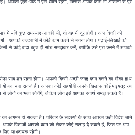
 आपका पूजा-पाठ में पूरा ध्यान रहेगा, जिससे आपके काम भी आसानी से पूरे
पार में यदि कुछ समस्याएं आ रही थी, तो वह भी दूर होगी। आप किसी की
ी रहेगी। आपको जल्दबाजी में कोई काम करने से बचना होगा। पढ़ाई-लिखाई को
 किसी से कोई वादा बहुत ही सोच समझकर करें, क्योंकि उसे पूरा करने में आपको
थोड़ा सावधान रहना होगा। आपको किसी अच्छी जगह काम करने का मौका हाथ
ी योजना बना सकते हैं। आपका कोई सहयोगी आपके खिलाफ कोई षड्यंत्र रच
 लोगों का भला सोचेंगे, लेकिन लोग इसे आपका स्वार्थ समझ सकते हैं।
 का आगमन हो सकता है। परिवार के सदस्यों के साथ आपका कही विदेश जाने
ेगा। आपके पिताजी आपको काम को लेकर कोई सलाह दे सकते हैं, जिस पर आप
े लिए लाभदायक रहेगी।