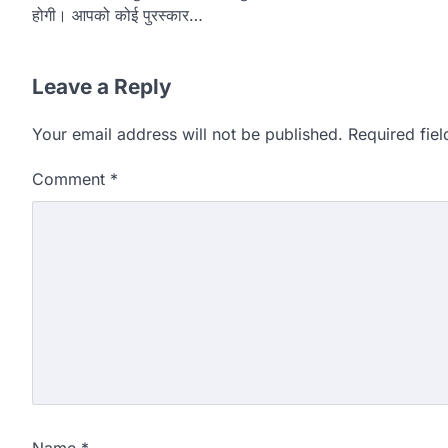
होगी। आपको कोई पुरस्कार…
Leave a Reply
Your email address will not be published.
Required fie
Comment
*