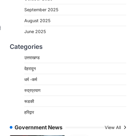
September 2025
August 2025
ं
June 2025
Categories
उत्तराखण्ड
देहरादून
धर्म -कर्म
रुद्रप्रयाग
रूडकी
हरिद्वार
Government News
View All