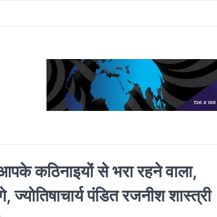
े कठिनाइयों से भरा रहने वाला,
ज्योतिषाचार्य पंडित रजनीश शास्त्री