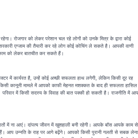
रहेगा। रोजगार को लेकर परेशान चल रहे लोगों को उनके मित्र के द्वारा कोई
सरकारी एग्जाम की तैयारी कर रहे लोग कोई कोचिंग ले सकते है। आपकी वाणी
काम को लेकर बातचीत कर सकते हैं।
टर में कार्यरत है, उन्हें कोई अच्छी सफलता हाथ लगेगी, लेकिन किसी दूर रह
किसी कानूनी मामले में आपको काफी मेहनत मशक्कत के बाद ही सफलता हासिल
रिवार में किसी सदस्य के विवाह की बात पक्की हो सकती है। राजनीति में आ
 में ना आएं। दांपत्य जीवन में खुशहाली बनी रहेगी। आपके बॉस आपके काम से
ं। आप उन्नति के राह पर आगे बढ़ेंगे। आपको किसी पुरानी गलती से सबक लेना