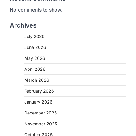
No comments to show.
Archives
July 2026
June 2026
May 2026
April 2026
March 2026
February 2026
January 2026
December 2025
November 2025
October 2025