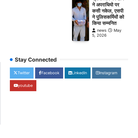
ने अपराधियो पर
कसी नकेल, एसपी
ने पुलिसकर्मियों को
किया सम्मनित
news
May
5, 2026
Stay Connected
Twitter
Facebook
LinkedIn
Instagram
youtube