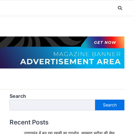
Search
Search
Recent Posts
उत्तराखंड में बन रहा खाकी का गठजोड़, कुख्यात भदौड़ा की सेफ