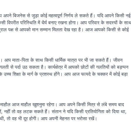
अपने बिजनेस से जुड़ा कोई महत्वपूर्ण निर्णय ले सकते हैं। यदि आपने किसी नई
विपरीत परिस्थिति में धैर्य बनाए रखना होगा। आप परिवार के सदस्यों के सा
सुराल पक्ष से आपको मान सम्मान मिलता देख रहा है। आज आपको किसी से कोई
गा। आप माता-पिता के साथ किसी धार्मिक यात्रा पर भी जा सकते हैं। जीवन
े पर्दा उठ सकता है। कार्यक्षेत्र में आपको छोटों की गलतियों को बड़प्पन
के उच्च शिक्षा के मार्ग के प्रशस्थ होंगे। आप आज फायदे के चक्कर में कोई बड़ा
 माहौल आज माहौल खुशनुमा रहेगा। आप अपने किसी मित्र से लंबे समय बाद
ें, नहीं तो वह लटक सकते हैं। संतान ने यदि किसी प्रतियोगिता को दिया था,
ी, तो वह भी दूर होगी। आप अपनी मेहनत पर भरोसा रखें।