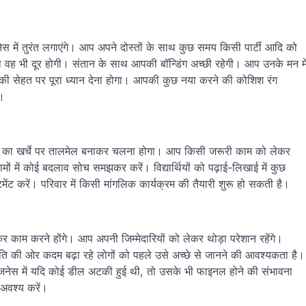
 में तुरंत लगाएंगे। आप अपने दोस्तों के साथ कुछ समय किसी पार्टी आदि को
ो वह भी दूर होगी। संतान के साथ आपकी बॉन्डिंग अच्छी रहेगी। आप उनके मन मे
ी सेहत पर पूरा ध्यान देना होगा। आपकी कुछ नया करने की कोशिश रंग
ी।
 का खर्चे पर तालमेल बनाकर चलना होगा। आप किसी जरूरी काम को लेकर
मों में कोई बदलाव सोच समझकर करें। विद्यार्थियों को पढ़ाई-लिखाई में कुछ
ंट करें। परिवार में किसी मांगलिक कार्यक्रम की तैयारी शुरू हो सकती है।
म करने होंगे। आप अपनी जिम्मेदारियों को लेकर थोड़ा परेशान रहेंगे।
ीति की ओर कदम बढ़ा रहे लोगों को पहले उसे अच्छे से जानने की आवश्यकता है।
िजनेस में यदि कोई डील अटकी हुई थी, तो उसके भी फाइनल होने की संभावना
अवश्य करें।