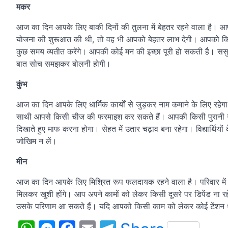
मकर
आज का दिन आपके लिए बाकी दिनों की तुलना में बेहतर रहने वाला है। आप 
योजना की शुरूआत की थी, तो वह भी आपको बेहतर लाभ देगी। आपको किसी 
कुछ समय व्यतीत करेंगे। आपकी कोई मन की इच्छा पूरी हो सकती है। स
बात सोच समझकर बोलनी होगी।
कुंभ
आज का दिन आपके लिए धार्मिक कार्यों से जुड़कर नाम कमाने के लिए रहे
साथी आपसे किसी चीज की फरमाइश कर सकते हैं। आपकी किसी पुरानी गलती स
दिखाते हुए माफ करना होगा। सेहत में उतार चढ़ाव बना रहेगा। विद्यार्थियों 
जोखिम न लें।
मीन
आज का दिन आपके लिए मिश्रित रूप फलदायक रहने वाला है। परिवार में
मिलकर खुशी होंगे। आप अपने कामों को लेकर किसी दूसरे पर डिपेंड ना रह
उसके परिणाम आ सकते हैं। यदि आपको किसी काम को लेकर कोई टेंशन थ