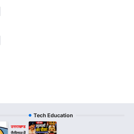
Tech Education
उत्तराखण्ड
नैनीताल में