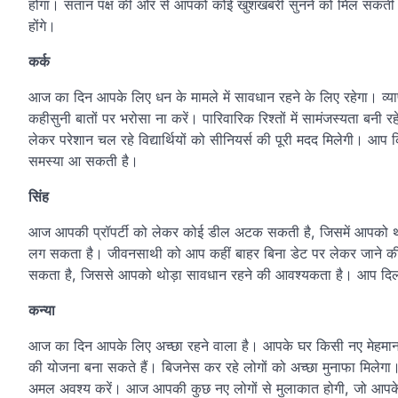
होगा। संतान पक्ष की ओर से आपको कोई खुशखबरी सुनने को मिल सकती है।
होंगे।
कर्क
आज का दिन आपके लिए धन के मामले में सावधान रहने के लिए रहेगा। व्या
कहीसुनी बातों पर भरोसा ना करें। पारिवारिक रिश्तों में सामंजस्यता बन
लेकर परेशान चल रहे विद्यार्थियों को सीनियर्स की पूरी मदद मिलेगी। आप
समस्या आ सकती है।
सिंह
आज आपकी प्रॉपर्टी को लेकर कोई डील अटक सकती है, जिसमें आपको 
लग सकता है। जीवनसाथी को आप कहीं बाहर बिना डेट पर लेकर जाने क
सकता है, जिससे आपको थोड़ा सावधान रहने की आवश्यकता है। आप दिल से
कन्या
आज का दिन आपके लिए अच्छा रहने वाला है। आपके घर किसी नए मेहमान
की योजना बना सकते हैं। बिजनेस कर रहे लोगों को अच्छा मुनाफा मिल
अमल अवश्य करें। आज आपकी कुछ नए लोगों से मुलाकात होगी, जो आपक