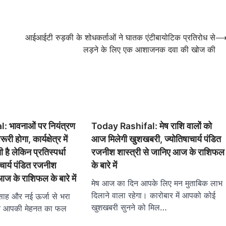
आईआईटी रुड़की के शोधकर्ताओं ने घातक एंटीबायोटिक प्रतिरोध से
लड़ने के लिए एक आशाजनक दवा की खोज की
 भावनाओं पर नियंत्रण
Today Rashifal: मेष राशि वालों को
 होगा, कार्यक्षेत्र में
आज मिलेगी खुशखबरी, ज्योतिषाचार्य पंडित
 लेकिन प्रतिस्पर्धा
रजनीश शास्त्री से जानिए आज के राशिफल
ाचार्य पंडित रजनीश
के बारे में
आज के राशिफल के बारे में
मेष आज का दिन आपके लिए मन मुताबिक लाभ
दिलाने वाला रहेगा। कारोबार में आपको कोई
साह और नई ऊर्जा से भरा
खुशखबरी सुनने को मिल…
 पर आपकी मेहनत का फल