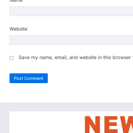
Name
*
Website
Save my name, email, and website in this browser 