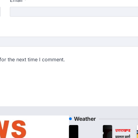
Email
*
for the next time I comment.
Weather
उत्तराखण्ड
यात्रा मार्ग