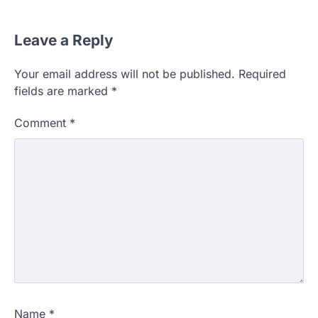
Leave a Reply
Your email address will not be published.
Required
fields are marked
*
Comment
*
Name
*