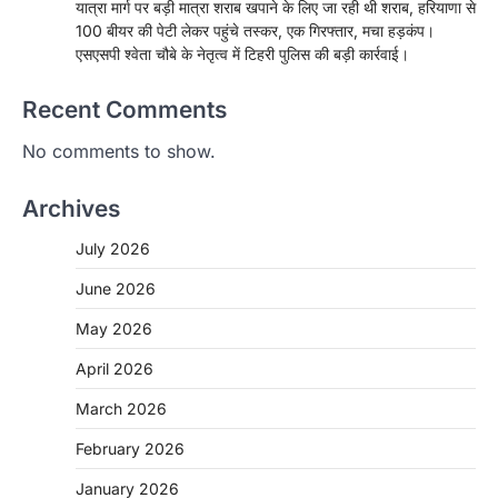
यात्रा मार्ग पर बड़ी मात्रा शराब खपाने के लिए जा रही थी शराब, हरियाणा से
100 बीयर की पेटी लेकर पहुंचे तस्कर, एक गिरफ्तार, मचा हड़कंप।
एसएसपी श्वेता चौबे के नेतृत्व में टिहरी पुलिस की बड़ी कार्रवाई।
Recent Comments
No comments to show.
Archives
July 2026
June 2026
May 2026
April 2026
March 2026
February 2026
January 2026