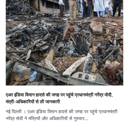
एअर इंडिया विमान हादसे की जगह पर पहुंचे प्रधानमंत्री नरेंद्र मोदी,
मंत्री-अधिकारियों से ली जानकारी
नई दिल्ली । एअर इंडिया विमान हादसे की जगह पर पहुंचे प्रधानमंत्री
नरेंद्र मोदी ने मंत्रियों और अधिकारियों से गुरुवार…