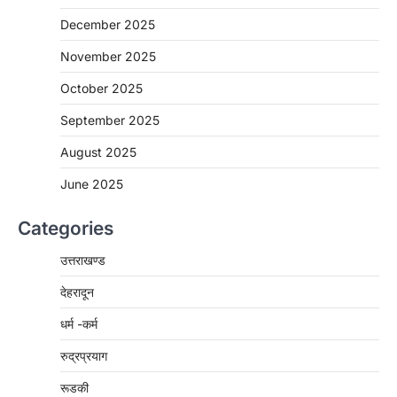
December 2025
November 2025
October 2025
September 2025
August 2025
June 2025
Categories
उत्तराखण्ड
देहरादून
धर्म -कर्म
रुद्रप्रयाग
रूडकी