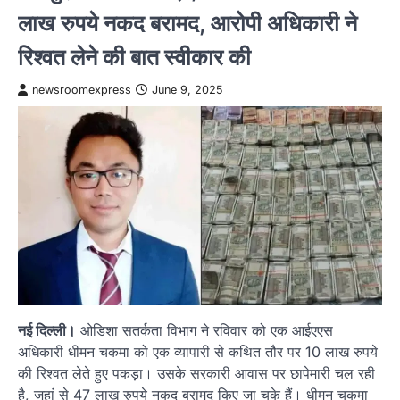
लाख रुपये नकद बरामद, आरोपी अधिकारी ने
रिश्वत लेने की बात स्वीकार की
newsroomexpress
June 9, 2025
नई दिल्ली।
ओडिशा सतर्कता विभाग ने रविवार को एक आईएएस
अधिकारी धीमन चकमा को एक व्यापारी से कथित तौर पर 10 लाख रुपये
की रिश्वत लेते हुए पकड़ा। उसके सरकारी आवास पर छापेमारी चल रही
है, जहां से 47 लाख रुपये नकद बरामद किए जा चुके हैं। धीमन चकमा