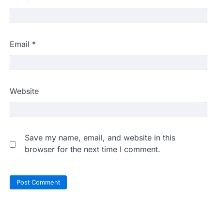
Email
*
Website
Save my name, email, and website in this
browser for the next time I comment.