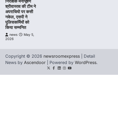
निरीक्षक मनीभूषण
श्रीवास्तव की टीम ने
अपराधियो पर कसी
नकेल, एसपी ने
पुलिसकर्मियों को
किया सम्मनित
news
May 5,
2026
Copyright © 2026
newsroomexpress
| Detail
News by
Ascendoor
| Powered by
WordPress
.
Twitter
Facebook
LinkedIn
Instagram
youtube