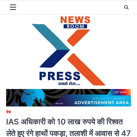
Skip
to
content
देश
IAS अधिकारी को 10 लाख रुपये की रिश्वत
लेते हुए रंगे हाथों पकड़ा, तलाशी में आवास से 47