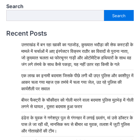
Search
Search
Recent Posts
उत्तराखंड में बन रहा खाकी का गठजोड़, कुख्यात भदौड़ा की सेफ कस्टडी के
मामले में चर्चाओं में आए इंस्पेक्टर विक्रम राठौर का विवादों से पुराना नाता,
जो कुख्यात चलता था फोरचूनर गाड़ी और ओटोमेटिक हथियारों के साथ वह
जंग लगे तंमचे के साथ कैसे पकड़ा, यह नहीं उतर रहा किसी के गले
एक लाख का इनामी बदमाश जिसके पीछे लगी थी उप्र पुलिस और काशीपुर में
आकर चला गया महज एक तमंचे में चला गया जेल, उठ रहे पुलिस की
कार्यशैली पर सवाल
बीयर फैक्ट्री के चौकीदार को गोली मारने वाला बदमाश पुलिस मुठभेड़ में गोली
लगने से घायल , दूसरा बदमाश हुआ फरार
ढंढेरा के युवक ने गणेशपुर पुल से गंगनहर में लगाई छलांग, मां उसे डॉक्टर के
पास ले जा रही थी, मानसिक रूप से बीमार था युवक, तलाश में जुटी पुलिस
और गोताखोरों की टीम।