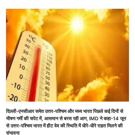
दिल्ली-एनसीआर समेत उत्तर-पश्चिम और मध्य भारत पिछले कई दिनों से
भीषण गर्मी की चपेट में, आसमान से बरस रही आग, IMD ने कहा-14 जून
से उत्तर-पश्चिम भारत में हीट वेव की स्थिति में धीरे-धीरे राहत मिलने की
संभावना