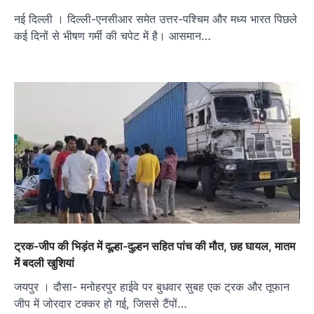
नई दिल्ली । दिल्ली-एनसीआर समेत उत्तर-पश्चिम और मध्य भारत पिछले
कई दिनों से भीषण गर्मी की चपेट में है। आसमान…
ट्रक-जीप की भिड़ंत में दूल्हा-दुल्हन सहित पांच की मौत, छह घायल, मातम
में बदली खुशियां
जयपुर । दौसा- मनोहरपुर हाईवे पर बुधवार सुबह एक ट्रक और तूफान
जीप में जोरदार टक्कर हो गई, जिससे टैंपों…