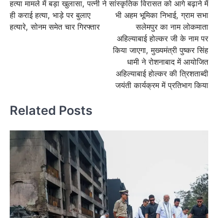
हत्या मामले में बड़ा खुलासा, पत्नी ने
सांस्कृतिक विरासत को आगे बढ़ाने में
ही कराई हत्या, भाड़े पर बुलाए
भी अहम भूमिका निभाई, ग्राम सभा
हत्यारे, सोनम समेत चार गिरफ्तार
सलेमपुर का नाम लोकमाता
अहिल्याबाई होल्कर जी के नाम पर
किया जाएगा, मुख्यमंत्री पुष्कर सिंह
धामी ने रोशनाबाद में आयोजित
अहिल्याबाई होल्कर की त्रिशताब्दी
जयंती कार्यक्रम में प्रतिभाग किया
Related Posts