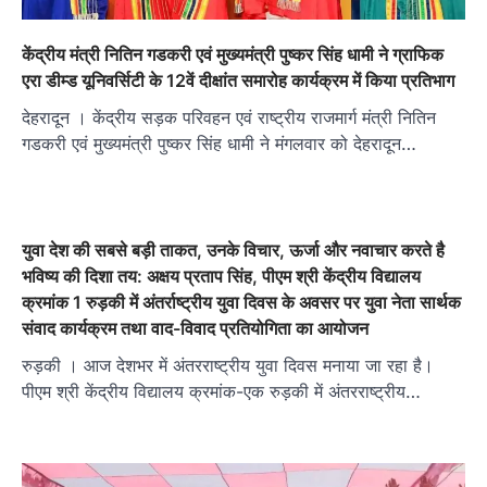
केंद्रीय मंत्री नितिन गडकरी एवं मुख्यमंत्री पुष्कर सिंह धामी ने ग्राफिक
एरा डीम्ड यूनिवर्सिटी के 12वें दीक्षांत समारोह कार्यक्रम में किया प्रतिभाग
देहरादून । केंद्रीय सड़क परिवहन एवं राष्ट्रीय राजमार्ग मंत्री नितिन
गडकरी एवं मुख्यमंत्री पुष्कर सिंह धामी ने मंगलवार को देहरादून…
युवा देश की सबसे बड़ी ताकत, उनके विचार, ऊर्जा और नवाचार करते है
भविष्य की दिशा तय: अक्षय प्रताप सिंह, पीएम श्री केंद्रीय वि‌द्यालय
क्रमांक 1 रुड़की में अंतर्राष्ट्रीय युवा दिवस के अवसर पर युवा नेता सार्थक
संवाद कार्यक्रम तथा वाद-विवाद प्रतियोगिता का आयोजन
रुड़की । आज देशभर में अंतरराष्ट्रीय युवा दिवस मनाया जा रहा है।
पीएम श्री केंद्रीय विद्यालय क्रमांक-एक रुड़की में अंतरराष्ट्रीय…