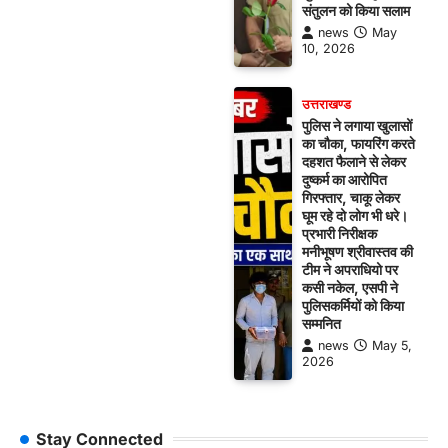
संतुलन को किया सलाम
news
May
10, 2026
उत्तराखण्ड
पुलिस ने लगाया खुलासों
का चौका, फायरिंग करते
दहशत फैलाने से लेकर
दुष्कर्म का आरोपित
गिरफ्तार, चाकू लेकर
घूम रहे दो लोग भी धरे।
प्रभारी निरीक्षक
मनीभूषण श्रीवास्तव की
टीम ने अपराधियो पर
कसी नकेल, एसपी ने
पुलिसकर्मियों को किया
सम्मनित
news
May 5,
2026
Stay Connected