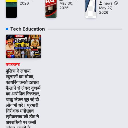
2026
May 30,
news
2026
May 27,
2026
Tech Education
उत्तराखण्ड
पुलिस ने लगाया
खुलासों का चौका,
फायरिंग करते दहशत
फैलाने से लेकर दुष्कर्म
का आरोपित गिरफ्तार,
चाकू लेकर घूम रहे दो
लोग भी धरे। प्रभारी
निरीक्षक मनीभूषण
श्रीवास्तव की टीम ने
अपराधियो पर कसी
नकेल, एसपी ने