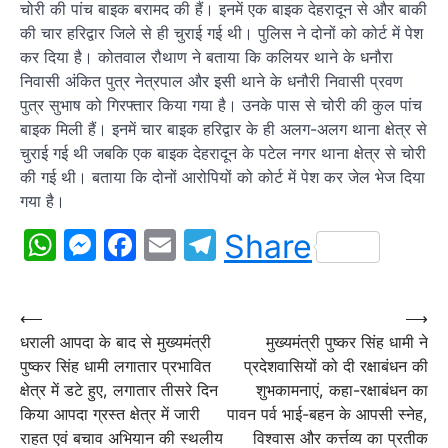
चोरी की पांच बाइक बरामद की हैं। इनमें एक बाइक देहरादून से और बाकी
की चार हरिद्वार जिले से ही चुराई गई थी। पुलिस ने दोनों को कोर्ट में पेश
कर दिया है। कोतवाल रौथाण ने बताया कि कलियर थाने के धनौरा
निवासी अंकित पुत्र नेत्रपाल और इसी थाने के धनौरी निवासी प्रवण
पुत्र सुभाष को गिरफ्तार किया गया है। उनके पास से चोरी की कुल पांच
बाइक मिली हैं। इनमें चार बाइक हरिद्वार के ही अलग-अलग थाना क्षेत्र से
चुराई गई थी जबकि एक बाइक देहरादून के पटेल नगर थाना क्षेत्र से चोरी
की गई थी। बताया कि दोनों आरोपियों को कोर्ट में पेश कर जेल भेज दिया
गया है।
WhatsApp
Messenger
Facebook
Email
Telegram
Share
Post
⟵
⟶
धराली आपदा के बाद से मुख्यमंत्री
मुख्यमंत्री पुष्कर सिंह धामी ने
navigation
पुष्कर सिंह धामी लगातार प्रभावित
प्रदेशवासियों को दी रक्षाबंधन की
क्षेत्र में डटे हुए, लगातार तीसरे दिन
शुभकामनाएं, कहा-रक्षाबंधन का
किया आपदा ग्रस्त क्षेत्र में जारी
पावन पर्व भाई-बहन के आपसी स्नेह,
राहत एवं बचाव अभियान की स्थलीय
विश्वास और कर्त्तव्य का प्रतीक