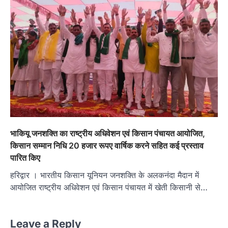
भाकियू जनशक्ति का राष्ट्रीय अधिवेशन एवं किसान पंचायत आयोजित,
किसान सम्मान निधि 20 हजार रूपए वार्षिक करने सहित कई प्रस्ताव
पारित किए
हरिद्वार । भारतीय किसान यूनियन जनशक्ति के अलकनंदा मैदान में
आयोजित राष्ट्रीय अधिवेशन एवं किसान पंचायत में खेती किसानी से…
Leave a Reply