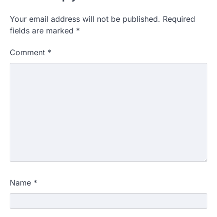
Your email address will not be published.
Required
fields are marked
*
Comment
*
Name
*