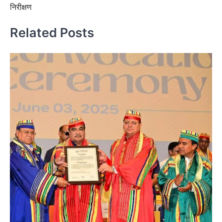
निरीक्षण
Related Posts