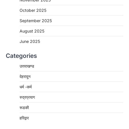
October 2025
September 2025
August 2025
June 2025
Categories
उत्तराखण्ड
देहरादून
धर्म -कर्म
रुद्रप्रयाग
रूडकी
हरिद्वार