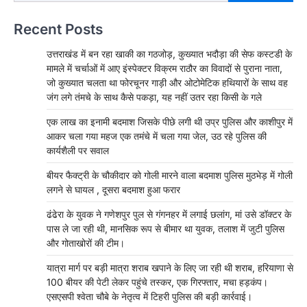
Recent Posts
उत्तराखंड में बन रहा खाकी का गठजोड़, कुख्यात भदौड़ा की सेफ कस्टडी के
मामले में चर्चाओं में आए इंस्पेक्टर विक्रम राठौर का विवादों से पुराना नाता,
जो कुख्यात चलता था फोरचूनर गाड़ी और ओटोमेटिक हथियारों के साथ वह
जंग लगे तंमचे के साथ कैसे पकड़ा, यह नहीं उतर रहा किसी के गले
एक लाख का इनामी बदमाश जिसके पीछे लगी थी उप्र पुलिस और काशीपुर में
आकर चला गया महज एक तमंचे में चला गया जेल, उठ रहे पुलिस की
कार्यशैली पर सवाल
बीयर फैक्ट्री के चौकीदार को गोली मारने वाला बदमाश पुलिस मुठभेड़ में गोली
लगने से घायल , दूसरा बदमाश हुआ फरार
ढंढेरा के युवक ने गणेशपुर पुल से गंगनहर में लगाई छलांग, मां उसे डॉक्टर के
पास ले जा रही थी, मानसिक रूप से बीमार था युवक, तलाश में जुटी पुलिस
और गोताखोरों की टीम।
यात्रा मार्ग पर बड़ी मात्रा शराब खपाने के लिए जा रही थी शराब, हरियाणा से
100 बीयर की पेटी लेकर पहुंचे तस्कर, एक गिरफ्तार, मचा हड़कंप।
एसएसपी श्वेता चौबे के नेतृत्व में टिहरी पुलिस की बड़ी कार्रवाई।