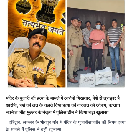
मंदिर के पुजारी की हत्या के मामले में आरोपी गिरफ़्तार, पेशे से ड्राइवर है
आरोपी, नशे की लत के चलते दिया हत्या की वारदात को अंजाम, कप्तान
नवनीत सिंह भुल्लर के नेतृत्व में पुलिस टीम ने किया बड़ा खुलासा
हरिद्वार: लक्सर के भाेगपुर गांव में मंदिर के पुजारीराजबीर की निर्मम हत्या
के मामले में पुलिस ने बड़ी खुलासा…