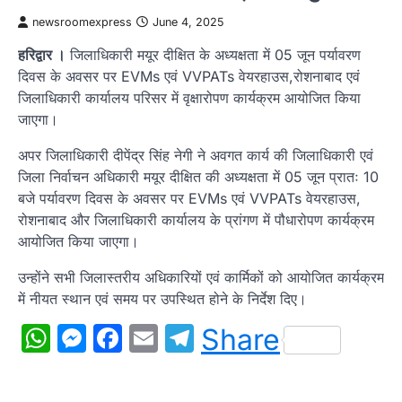
newsroomexpress
June 4, 2025
हरिद्वार ।
जिलाधिकारी मयूर दीक्षित के अध्यक्षता में 05 जून पर्यावरण
दिवस के अवसर पर EVMs एवं VVPATs वेयरहाउस,रोशनाबाद एवं
जिलाधिकारी कार्यालय परिसर में वृक्षारोपण कार्यक्रम आयोजित किया
जाएगा।
अपर जिलाधिकारी दीपेंद्र सिंह नेगी ने अवगत कार्य की जिलाधिकारी एवं
जिला निर्वाचन अधिकारी मयूर दीक्षित की अध्यक्षता में 05 जून प्रातः 10
बजे पर्यावरण दिवस के अवसर पर EVMs एवं VVPATs वेयरहाउस,
रोशनाबाद और जिलाधिकारी कार्यालय के प्रांगण में पौधारोपण कार्यक्रम
आयोजित किया जाएगा।
उन्होंने सभी जिलास्तरीय अधिकारियों एवं कार्मिकों को आयोजित कार्यक्रम
में नीयत स्थान एवं समय पर उपस्थित होने के निर्देश दिए।
WhatsApp
Messenger
Facebook
Email
Telegram
Share