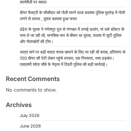
कार्यशैली पर सवाल
बीयर फैक्ट्री के चौकीदार को गोली मारने वाला बदमाश पुलिस मुठभेड़ में गोली
लगने से घायल , दूसरा बदमाश हुआ फरार
ढंढेरा के युवक ने गणेशपुर पुल से गंगनहर में लगाई छलांग, मां उसे डॉक्टर के
पास ले जा रही थी, मानसिक रूप से बीमार था युवक, तलाश में जुटी पुलिस
और गोताखोरों की टीम।
यात्रा मार्ग पर बड़ी मात्रा शराब खपाने के लिए जा रही थी शराब, हरियाणा से
100 बीयर की पेटी लेकर पहुंचे तस्कर, एक गिरफ्तार, मचा हड़कंप।
एसएसपी श्वेता चौबे के नेतृत्व में टिहरी पुलिस की बड़ी कार्रवाई।
Recent Comments
No comments to show.
Archives
July 2026
June 2026