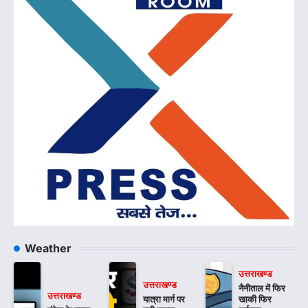
Weather
उत्तराखण्ड
उत्तराखण्ड
नैनीताल में फिर
उत्तराखण्ड
यात्रा मार्ग पर
खाकी फिर