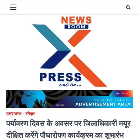
Skip
to
content
उत्तराखण्ड
हरिद्वार
पर्यावरण दिवस के अवसर पर जिलाधिकारी मयूर
दीक्षित करेंगे पौधारोपण कार्यक्रम का शुभारंभ