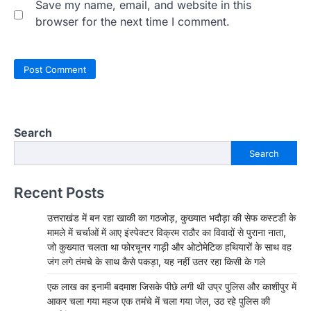
Save my name, email, and website in this
browser for the next time I comment.
Search
Search
Recent Posts
उत्तराखंड में बन रहा खाकी का गठजोड़, कुख्यात भदौड़ा की सेफ कस्टडी के
मामले में चर्चाओं में आए इंस्पेक्टर विक्रम राठौर का विवादों से पुराना नाता,
जो कुख्यात चलता था फोरचूनर गाड़ी और ओटोमेटिक हथियारों के साथ वह
जंग लगे तंमचे के साथ कैसे पकड़ा, यह नहीं उतर रहा किसी के गले
एक लाख का इनामी बदमाश जिसके पीछे लगी थी उप्र पुलिस और काशीपुर में
आकर चला गया महज एक तमंचे में चला गया जेल, उठ रहे पुलिस की