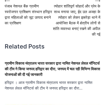
Post
⟵
⟶
पंजाब नेशनल बैंक ग्रामीण
त्योहार शांतिपूर्ण सोहार्द और प्रेम के
navigation
स्वरोजगार प्रशिक्षण संस्थान हरिद्वार
साथ मनाया जाए, ईद उल अजहा के
द्वारा महिलाओं को जूट उत्पाद बनाने
त्योहार को लेकर झबरेड़ा थाने में
का प्रशिक्षण
आयोजित बैठक में क्षेत्रीय लोगों से
शांति व्यवस्था बनाएं रखने की अपील
की गई
Related Posts
ग्रामीण विकास मंत्रालय भारत सरकार द्वारा नामित नेशनल लेवल मॉनिटर्स
की टीम ने किया जनपद हरिद्वार का दौरा, जनपद में चल रही विभिन्न विकास
योजनाओं की दी गई जानकारी
हरिद्वार । आज ग्रामीण विकास मंत्रालय भारत सरकार द्वारा नामित
नेशनल लेवल मॉनिटर्स की टीम ने जनपद हरिद्वार का दौरा…