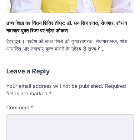
उच्च शिक्षा का चिंतन शिविर शीघ्र: डॉ. धन सिंह रावत, रोजगार, शोध व
नवाचार युक्त शिक्षा पर रहेगा फोकस
देहरादून । प्रदेश की उच्च शिक्षा को गुणवत्तापरक, रोजगारपरक, शोध
आधारित और नवाचार युक्त बनाने के उद्देश्य से राज्य में…
Leave a Reply
Your email address will not be published.
Required
fields are marked
*
Comment
*