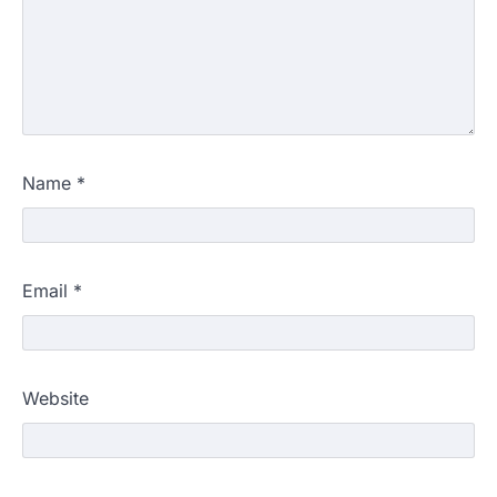
Name
*
Email
*
Website