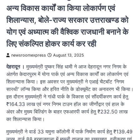
अन्य विकास कार्यों का किया लोकार्पण एवं
शिलान्यास, बोले-राज्य सरकार उत्तराखण्ड को
योग एवं अध्यात्म की वैश्विक राजधानी बनाने के
लिए संकल्पित होकर कार्य कर रही
newsroomexpress
August 13, 2025
देहरादून ।
मुख्यमंत्री पुष्कर सिंह धामी ने आज देहरादून नगर निगम के
अंतर्गत केदारपुरम में योगा पार्क एवं अन्य विकास कार्यों का लोकार्पण एवं
शिलान्यास किया। इस अवसर पर मुख्यमंत्री ने एआई चैटबॉट ‘निगम
सारथी’ लॉन्च किया और हरित नीति के डोक्यूमेंट का अनावरण भी किया।
इस दौरान मुख्यमंत्री ने गांधी पार्क के विकास एवं सौंदर्यीकरण कार्य हेतु
₹164.33 लाख एवं नगर निगम टाउन हॉल का जीर्णोद्वार एवं हाल के
अंदर और मुख्य बिल्डिंग के बाहर एफआरपी कार्य हेतु ₹232.50 लाख
का शिलान्यास किया।
मुख्यमंत्री ने वार्ड 33 यमुना कॉलोनी में पार्क निर्माण कार्य हेतु ₹139.49
लाख, वार्ड 88 हरबाजवाला में मछली तालाब का रखरखाव, वनीकरण एवं