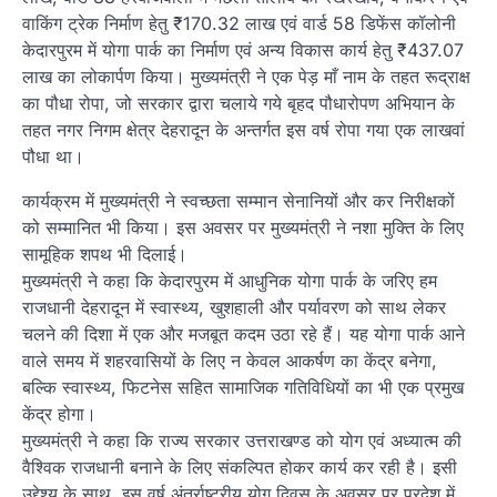
वाकिंग ट्रेक निर्माण हेतु ₹170.32 लाख एवं वार्ड 58 डिफेंस कॉलोनी
केदारपुरम में योगा पार्क का निर्माण एवं अन्य विकास कार्य हेतु ₹437.07
लाख का लोकार्पण किया। मुख्यमंत्री ने एक पेड़ माँ नाम के तहत रूद्राक्ष
का पौधा रोपा, जो सरकार द्वारा चलाये गये बृहद पौधारोपण अभियान के
तहत नगर निगम क्षेत्र देहरादून के अन्तर्गत इस वर्ष रोपा गया एक लाखवां
पौधा था।
कार्यक्रम में मुख्यमंत्री ने स्वच्छता सम्मान सेनानियों और कर निरीक्षकों
को सम्मानित भी किया। इस अवसर पर मुख्यमंत्री ने नशा मुक्ति के लिए
सामूहिक शपथ भी दिलाई।
मुख्यमंत्री ने कहा कि केदारपुरम में आधुनिक योगा पार्क के जरिए हम
राजधानी देहरादून में स्वास्थ्य, खुशहाली और पर्यावरण को साथ लेकर
चलने की दिशा में एक और मजबूत कदम उठा रहे हैं। यह योगा पार्क आने
वाले समय में शहरवासियों के लिए न केवल आकर्षण का केंद्र बनेगा,
बल्कि स्वास्थ्य, फिटनेस सहित सामाजिक गतिविधियों का भी एक प्रमुख
केंद्र होगा।
मुख्यमंत्री ने कहा कि राज्य सरकार उत्तराखण्ड को योग एवं अध्यात्म की
वैश्विक राजधानी बनाने के लिए संकल्पित होकर कार्य कर रही है। इसी
उद्देश्य के साथ, इस वर्ष अंतर्राष्ट्रीय योग दिवस के अवसर पर प्रदेश में