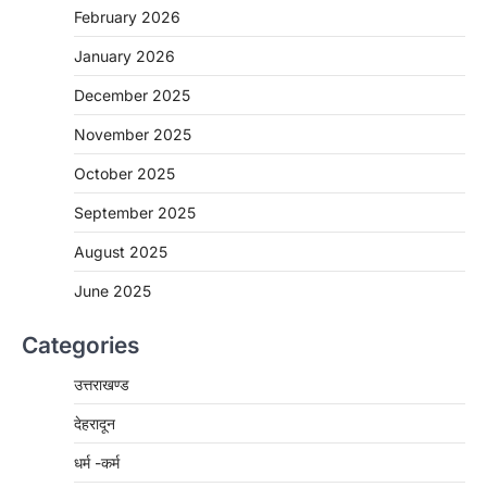
February 2026
January 2026
December 2025
November 2025
October 2025
September 2025
August 2025
June 2025
Categories
उत्तराखण्ड
देहरादून
धर्म -कर्म