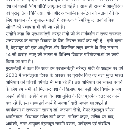
देश की पहली ’योग नीति’ लागू कर दी गई है। साथ ही राज्य में आयुर्वेदिक
एवं प्राकृतिक चिकित्सा, योग और आध्यात्मिक पर्यटन को बढ़ावा देने के
लिए गढ़वाल और कुमाऊं मंडलों में एक-एक ’’स्पिरिचुअल इकोनॉमिक
ज़ोन’’ की स्थापना भी की जा रही है।
उन्होंने कहा कि प्रधानमंत्री नरेंद्र मोदी जी के मार्गदर्शन में राज्य सरकार
उत्तराखण्ड के समग्र विकास के लिए निरंतर कार्य कर रही है। इसी क्रम
में, देहरादून को एक आधुनिक और विकसित शहर बनाने के लिए लगभग
14 सौ करोड़ रुपए की लागत से विभिन्न विकास परियोजनाओं पर कार्य
किया जा रहा है।
मुख्यमंत्री ने कहा कि आज हम प्रधानमंत्री नरेन्द्र मोदी के आह्वान पर वर्ष
2020 में स्वतंत्रता दिवस के अवसर पर प्रारंभ किए गए नशा मुक्त भारत
अभियान की पांचवी वर्षगांठ भी मना रहे हैं। इस अभियान को सफल बनाने
के लिए हम सभी को मिलकर नशे के खिलाफ एक बड़ी और निर्णायक जंग
लड़नी होगी। उन्होंने कहा कि नशा मुक्ति के लिए प्रत्येक स्तर पर कार्य
कर रहे हैं, इस महत्वपूर्ण कार्य में जनभागीदारी अत्यंत महत्वपूर्ण है।
कार्यक्रम में राज्यसभा सांसद डॉ. कल्पना सेनी, मेयर देहरादून सौरभ
थपलियाल, विधायक उमेश शर्मा काऊ, सविता कपूर, सचिव धर बाबू
अदांकी, नगर आयुक्त देहरादून नमामि बंसल, पार्षदगण एवं संबंधित