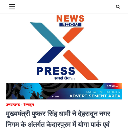
Skip
to
content
उत्तराखण्ड
देहरादून
मुख्यमंत्री पुष्कर सिंह धामी ने देहरादून नगर
निगम के अंतर्गत केदारपुरम में योगा पार्क एवं