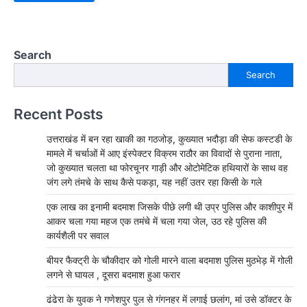
Search
Search
Recent Posts
उत्तराखंड में बन रहा खाकी का गठजोड़, कुख्यात भदौड़ा की सेफ कस्टडी के
मामले में चर्चाओं में आए इंस्पेक्टर विक्रम राठौर का विवादों से पुराना नाता,
जो कुख्यात चलता था फोरचूनर गाड़ी और ओटोमेटिक हथियारों के साथ वह
जंग लगे तंमचे के साथ कैसे पकड़ा, यह नहीं उतर रहा किसी के गले
एक लाख का इनामी बदमाश जिसके पीछे लगी थी उप्र पुलिस और काशीपुर में
आकर चला गया महज एक तमंचे में चला गया जेल, उठ रहे पुलिस की
कार्यशैली पर सवाल
बीयर फैक्ट्री के चौकीदार को गोली मारने वाला बदमाश पुलिस मुठभेड़ में गोली
लगने से घायल , दूसरा बदमाश हुआ फरार
ढंढेरा के युवक ने गणेशपुर पुल से गंगनहर में लगाई छलांग, मां उसे डॉक्टर के