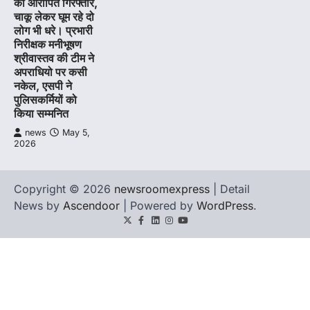
का आरोपित गिरफ्तार,
चाकू लेकर घूम रहे दो
लोग भी धरे। प्रभारी
निरीक्षक मनीभूषण
श्रीवास्तव की टीम ने
अपराधियो पर कसी
नकेल, एसपी ने
पुलिसकर्मियों को
किया सम्मनित
news
May 5,
2026
Copyright © 2026
newsroomexpress
| Detail
News by
Ascendoor
| Powered by
WordPress
.
Twitter
Facebook
LinkedIn
Instagram
youtube