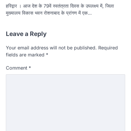
हरिद्वार । आज देश के 79वें स्वतंत्रता दिवस के उपलक्ष्य में, जिला
मुख्यालय विकास भवन रोशनाबाद के प्रांगण में एक…
Leave a Reply
Your email address will not be published.
Required
fields are marked
*
Comment
*