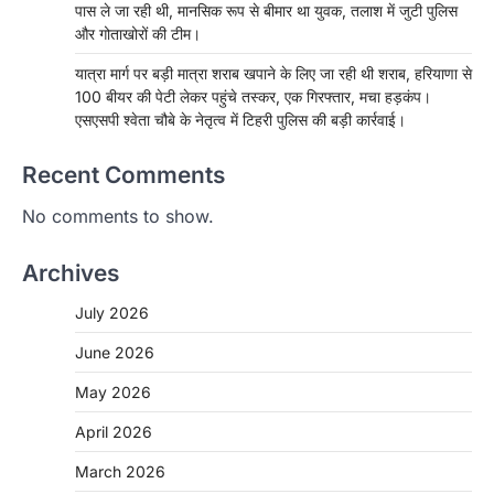
पास ले जा रही थी, मानसिक रूप से बीमार था युवक, तलाश में जुटी पुलिस
और गोताखोरों की टीम।
यात्रा मार्ग पर बड़ी मात्रा शराब खपाने के लिए जा रही थी शराब, हरियाणा से
100 बीयर की पेटी लेकर पहुंचे तस्कर, एक गिरफ्तार, मचा हड़कंप।
एसएसपी श्वेता चौबे के नेतृत्व में टिहरी पुलिस की बड़ी कार्रवाई।
Recent Comments
No comments to show.
Archives
July 2026
June 2026
May 2026
April 2026
March 2026