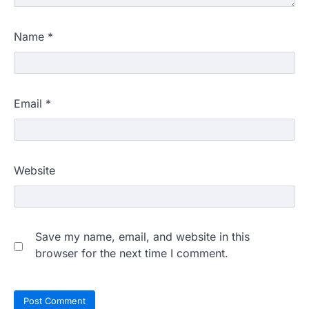
Name
*
Email
*
Website
Save my name, email, and website in this
browser for the next time I comment.