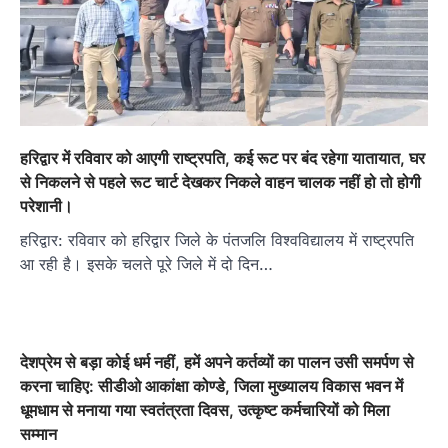
हरिद्वार में रविवार को आएगी राष्ट्रपति, कई रूट पर बंद रहेगा यातायात, घर
से निकलने से पहले रूट चार्ट देखकर निकले वाहन चालक नहीं हो तो होगी
परेशानी।
हरिद्वार: रविवार को हरिद्वार जिले के पंतजलि विश्वविद्यालय में राष्ट्रपति
आ रही है। इसके चलते पूरे जिले में दो दिन…
देशप्रेम से बड़ा कोई धर्म नहीं, हमें अपने कर्तव्यों का पालन उसी समर्पण से
करना चाहिए: सीडीओ आकांक्षा कोण्डे, जिला मुख्यालय विकास भवन में
धूमधाम से मनाया गया स्वतंत्रता दिवस, उत्कृष्ट कर्मचारियों को मिला
सम्मान