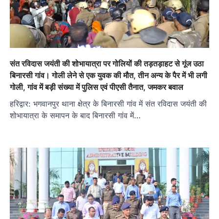
संत रविदास जयंती की शोभायात्रा पर गोलियों की तड़तड़ाहट से गूंज उठा
बिनारसी गांव। गोली लेने से एक युवक की मौत, तीन अन्य के पैर में भी लगी
गोली, गांव में बड़ी संख्या में पुलिस एवं पीएसी तैनात, जमकर बवाल
हरिद्वार: भगवानपुर थाना क्षेत्र के बिनारसी गांव में संत रविदास जयंती की
शोभायात्रा के समापन के बाद बिनारसी गांव में…